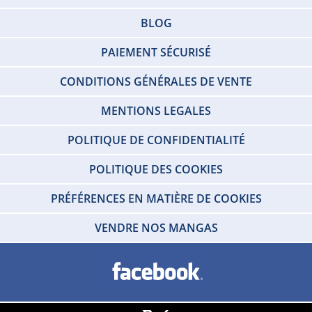
BLOG
PAIEMENT SÉCURISÉ
CONDITIONS GÉNÉRALES DE VENTE
MENTIONS LEGALES
POLITIQUE DE CONFIDENTIALITÉ
POLITIQUE DES COOKIES
PRÉFÉRENCES EN MATIÈRE DE COOKIES
VENDRE NOS MANGAS