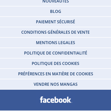
NOUVEAUTÉS
BLOG
PAIEMENT SÉCURISÉ
CONDITIONS GÉNÉRALES DE VENTE
MENTIONS LEGALES
POLITIQUE DE CONFIDENTIALITÉ
POLITIQUE DES COOKIES
PRÉFÉRENCES EN MATIÈRE DE COOKIES
VENDRE NOS MANGAS