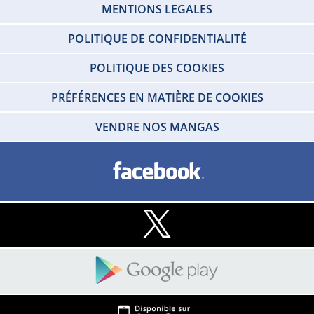
MENTIONS LEGALES
POLITIQUE DE CONFIDENTIALITÉ
POLITIQUE DES COOKIES
PRÉFÉRENCES EN MATIÈRE DE COOKIES
VENDRE NOS MANGAS