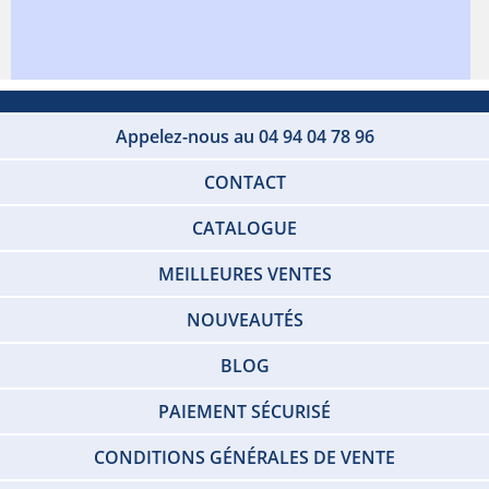
Appelez-nous au 04 94 04 78 96
CONTACT
CATALOGUE
MEILLEURES VENTES
NOUVEAUTÉS
BLOG
PAIEMENT SÉCURISÉ
CONDITIONS GÉNÉRALES DE VENTE