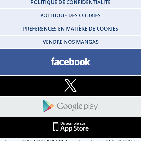
POLITIQUE DE CONFIDENTIALITÉ
POLITIQUE DES COOKIES
PRÉFÉRENCES EN MATIÈRE DE COOKIES
VENDRE NOS MANGAS