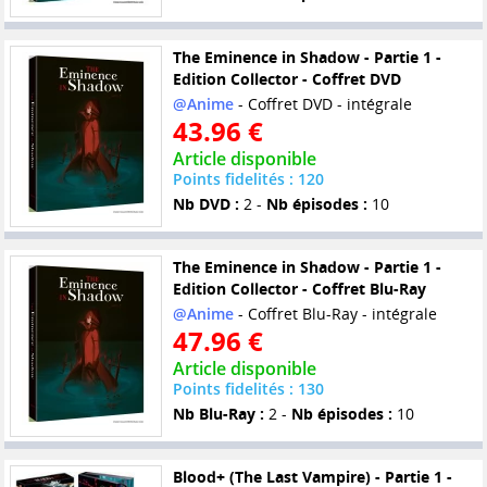
The Eminence in Shadow - Partie 1 -
Edition Collector - Coffret DVD
@Anime
- Coffret DVD - intégrale
43.96 €
Article disponible
Points fidelités : 120
Nb DVD :
2 -
Nb épisodes :
10
The Eminence in Shadow - Partie 1 -
Edition Collector - Coffret Blu-Ray
@Anime
- Coffret Blu-Ray - intégrale
47.96 €
Article disponible
Points fidelités : 130
Nb Blu-Ray :
2 -
Nb épisodes :
10
Blood+ (The Last Vampire) - Partie 1 -