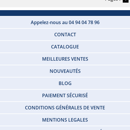
Appelez-nous au 04 94 04 78 96
CONTACT
CATALOGUE
MEILLEURES VENTES
NOUVEAUTÉS
BLOG
PAIEMENT SÉCURISÉ
CONDITIONS GÉNÉRALES DE VENTE
MENTIONS LEGALES