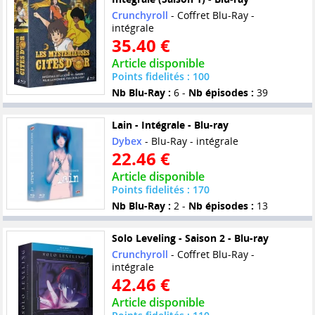
Crunchyroll
- Coffret Blu-Ray -
intégrale
35.40 €
Article disponible
Points fidelités : 100
Nb Blu-Ray :
6 -
Nb épisodes :
39
Lain - Intégrale - Blu-ray
Dybex
- Blu-Ray - intégrale
22.46 €
Article disponible
Points fidelités : 170
Nb Blu-Ray :
2 -
Nb épisodes :
13
Solo Leveling - Saison 2 - Blu-ray
Crunchyroll
- Coffret Blu-Ray -
intégrale
42.46 €
Article disponible