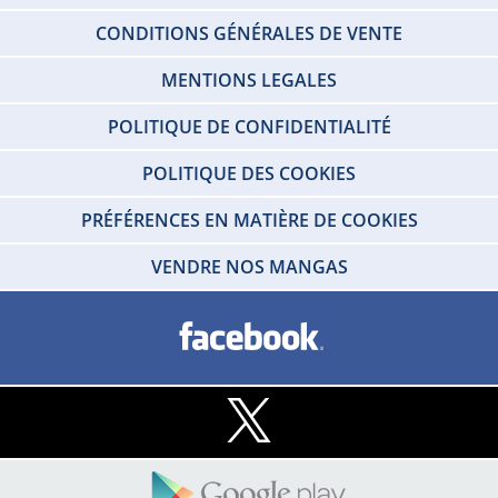
CONDITIONS GÉNÉRALES DE VENTE
MENTIONS LEGALES
POLITIQUE DE CONFIDENTIALITÉ
POLITIQUE DES COOKIES
PRÉFÉRENCES EN MATIÈRE DE COOKIES
VENDRE NOS MANGAS