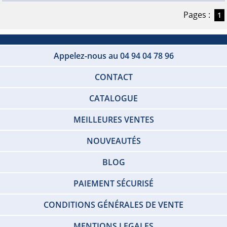
Pages :
1
Appelez-nous au 04 94 04 78 96
CONTACT
CATALOGUE
MEILLEURES VENTES
NOUVEAUTÉS
BLOG
PAIEMENT SÉCURISÉ
CONDITIONS GÉNÉRALES DE VENTE
MENTIONS LEGALES