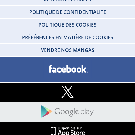
POLITIQUE DE CONFIDENTIALITÉ
POLITIQUE DES COOKIES
PRÉFÉRENCES EN MATIÈRE DE COOKIES
VENDRE NOS MANGAS