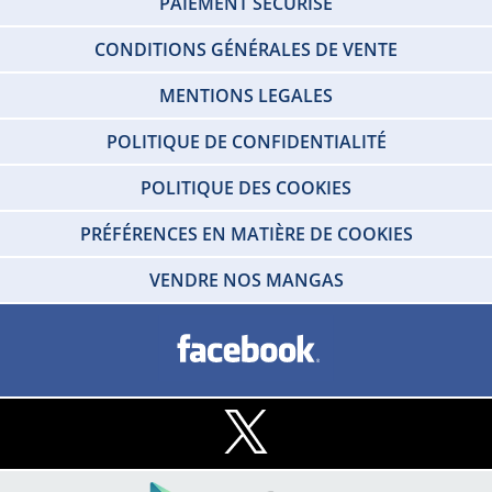
PAIEMENT SÉCURISÉ
CONDITIONS GÉNÉRALES DE VENTE
MENTIONS LEGALES
POLITIQUE DE CONFIDENTIALITÉ
POLITIQUE DES COOKIES
PRÉFÉRENCES EN MATIÈRE DE COOKIES
VENDRE NOS MANGAS