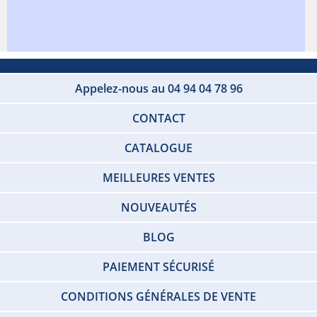
Appelez-nous au 04 94 04 78 96
CONTACT
CATALOGUE
MEILLEURES VENTES
NOUVEAUTÉS
BLOG
PAIEMENT SÉCURISÉ
CONDITIONS GÉNÉRALES DE VENTE