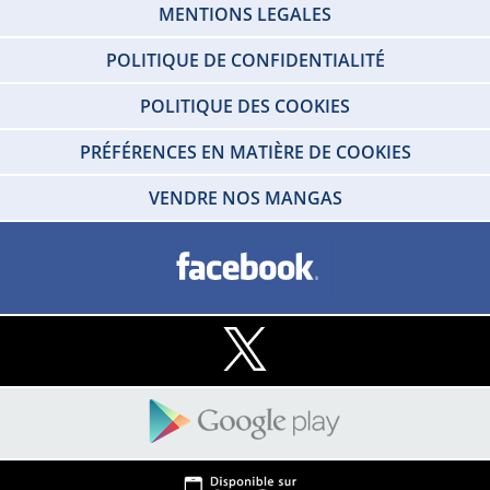
MENTIONS LEGALES
POLITIQUE DE CONFIDENTIALITÉ
POLITIQUE DES COOKIES
PRÉFÉRENCES EN MATIÈRE DE COOKIES
VENDRE NOS MANGAS