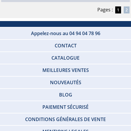
Pages :
1
2
Appelez-nous au 04 94 04 78 96
CONTACT
CATALOGUE
MEILLEURES VENTES
NOUVEAUTÉS
BLOG
PAIEMENT SÉCURISÉ
CONDITIONS GÉNÉRALES DE VENTE