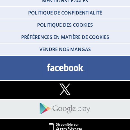
MENTIONS LEGALES
POLITIQUE DE CONFIDENTIALITÉ
POLITIQUE DES COOKIES
PRÉFÉRENCES EN MATIÈRE DE COOKIES
VENDRE NOS MANGAS