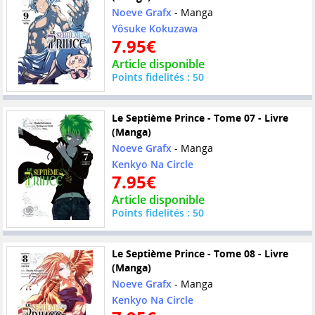
Noeve Grafx
- Manga
Yôsuke Kokuzawa
7.95€
Article disponible
Points fidelités : 50
Le Septième Prince - Tome 07 - Livre
(Manga)
Noeve Grafx
- Manga
Kenkyo Na Circle
7.95€
Article disponible
Points fidelités : 50
Le Septième Prince - Tome 08 - Livre
(Manga)
Noeve Grafx
- Manga
Kenkyo Na Circle