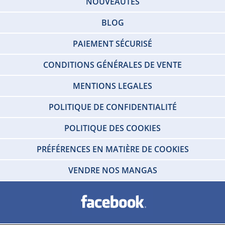
NOUVEAUTÉS
BLOG
PAIEMENT SÉCURISÉ
CONDITIONS GÉNÉRALES DE VENTE
MENTIONS LEGALES
POLITIQUE DE CONFIDENTIALITÉ
POLITIQUE DES COOKIES
PRÉFÉRENCES EN MATIÈRE DE COOKIES
VENDRE NOS MANGAS