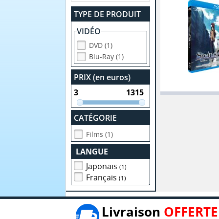
TYPE DE PRODUIT
VIDÉO
DVD (1)
Blu-Ray (1)
PRIX (en euros)
CATÉGORIE
Films (1)
LANGUE
Japonais
(1)
Français
(1)
Livraison
OFFERTE