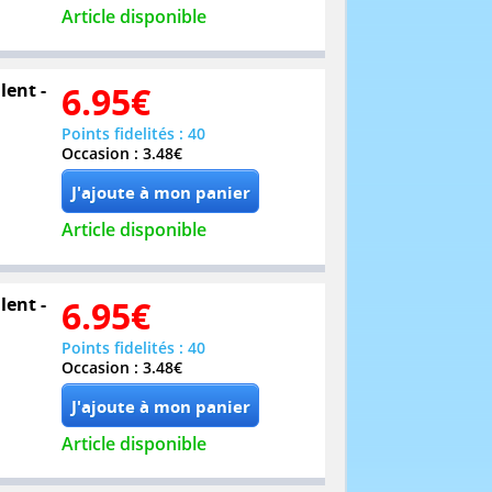
Article disponible
lent -
6.95
€
Points fidelités : 40
Occasion : 3.48€
Article disponible
lent -
6.95
€
Points fidelités : 40
Occasion : 3.48€
Article disponible