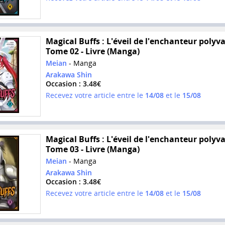
Magical Buffs : L'éveil de l'enchanteur polyva
Tome 02 - Livre (Manga)
Meian
- Manga
Arakawa Shin
Occasion : 3.48€
Recevez votre article entre le
14/08
et le
15/08
Magical Buffs : L'éveil de l'enchanteur polyva
Tome 03 - Livre (Manga)
Meian
- Manga
Arakawa Shin
Occasion : 3.48€
Recevez votre article entre le
14/08
et le
15/08