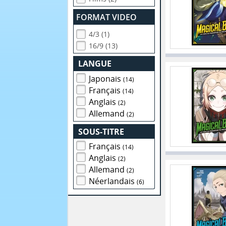
FORMAT VIDEO
4/3 (1)
16/9 (13)
LANGUE
Japonais
(14)
Français
(14)
Anglais
(2)
Allemand
(2)
SOUS-TITRE
Français
(14)
Anglais
(2)
Allemand
(2)
Néerlandais
(6)