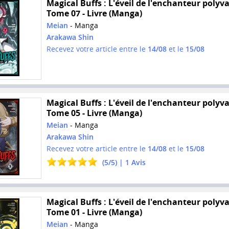
Magical Buffs : L'éveil de l'enchanteur polyva
Tome 07 - Livre (Manga)
Meian
- Manga
Arakawa Shin
Recevez votre article entre le
14/08
et le
15/08
Magical Buffs : L'éveil de l'enchanteur polyva
Tome 05 - Livre (Manga)
Meian
- Manga
Arakawa Shin
Recevez votre article entre le
14/08
et le
15/08
(
5
/
5
) |
1
Avis
Magical Buffs : L'éveil de l'enchanteur polyva
Tome 01 - Livre (Manga)
Meian
- Manga