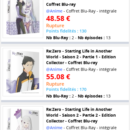
Coffret Blu-ray
@Anime
- Coffret Blu-Ray - intégrale
48.58 €
Rupture
Points fidelités : 130
Nb Blu-Ray :
2 -
Nb épisodes :
13
Re:Zero - Starting Life in Another
World - Saison 2 - Partie 1 - Edition
Collector - Coffret Blu-ray
@Anime
- Coffret Blu-Ray - intégrale
55.08 €
Rupture
Points fidelités : 170
Nb Blu-Ray :
2 -
Nb épisodes :
13
Re:Zero - Starting Life in Another
World - Saison 2 - Partie 2 - Edition
Collector - Coffret Blu-ray
@Anime
- Coffret Blu-Ray - intégrale