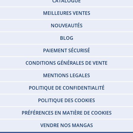
CATALOGUE
MEILLEURES VENTES
NOUVEAUTÉS
BLOG
PAIEMENT SÉCURISÉ
CONDITIONS GÉNÉRALES DE VENTE
MENTIONS LEGALES
POLITIQUE DE CONFIDENTIALITÉ
POLITIQUE DES COOKIES
PRÉFÉRENCES EN MATIÈRE DE COOKIES
VENDRE NOS MANGAS