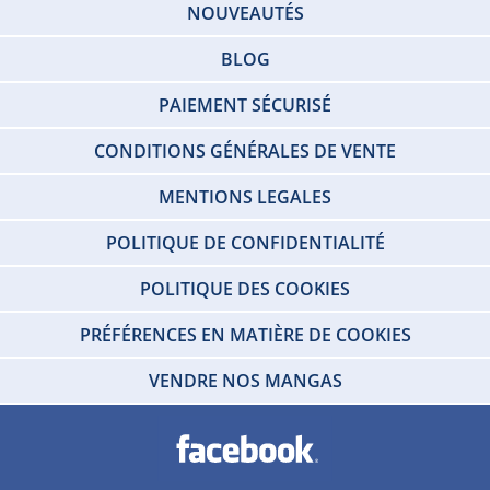
NOUVEAUTÉS
BLOG
PAIEMENT SÉCURISÉ
CONDITIONS GÉNÉRALES DE VENTE
MENTIONS LEGALES
POLITIQUE DE CONFIDENTIALITÉ
POLITIQUE DES COOKIES
PRÉFÉRENCES EN MATIÈRE DE COOKIES
VENDRE NOS MANGAS