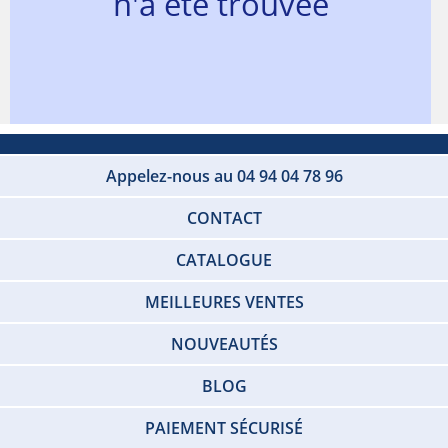
n'a été trouvée
Appelez-nous au 04 94 04 78 96
CONTACT
CATALOGUE
MEILLEURES VENTES
NOUVEAUTÉS
BLOG
PAIEMENT SÉCURISÉ