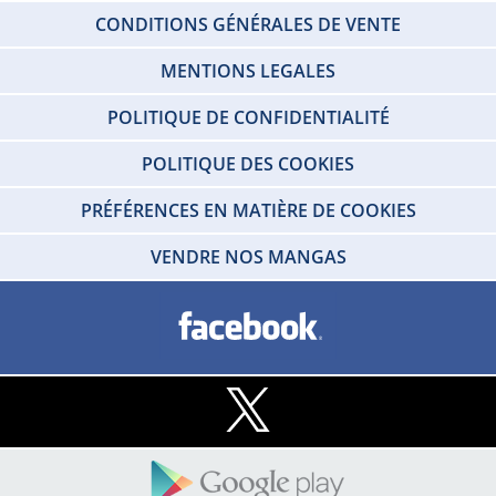
CONDITIONS GÉNÉRALES DE VENTE
MENTIONS LEGALES
POLITIQUE DE CONFIDENTIALITÉ
POLITIQUE DES COOKIES
PRÉFÉRENCES EN MATIÈRE DE COOKIES
VENDRE NOS MANGAS