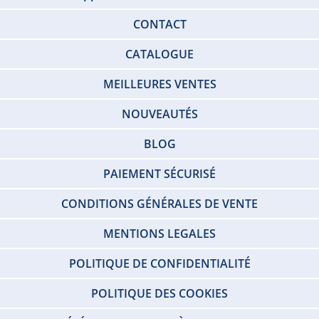
CONTACT
CATALOGUE
MEILLEURES VENTES
NOUVEAUTÉS
BLOG
PAIEMENT SÉCURISÉ
CONDITIONS GÉNÉRALES DE VENTE
MENTIONS LEGALES
POLITIQUE DE CONFIDENTIALITÉ
POLITIQUE DES COOKIES