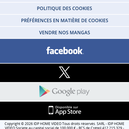
POLITIQUE DES COOKIES
PRÉFÉRENCES EN MATIÈRE DE COOKIES
VENDRE NOS MANGAS
Copyright © 2026 IDP HOME VIDEO Tous droits réservés. SARL - IDP HOME
VIDEO Societe au capital social de 100 000 € - RCS de Créteil 412 215 329 -