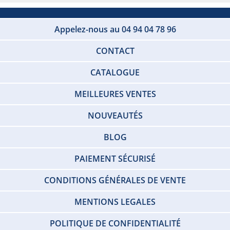
Appelez-nous au 04 94 04 78 96
CONTACT
CATALOGUE
MEILLEURES VENTES
NOUVEAUTÉS
BLOG
PAIEMENT SÉCURISÉ
CONDITIONS GÉNÉRALES DE VENTE
MENTIONS LEGALES
POLITIQUE DE CONFIDENTIALITÉ