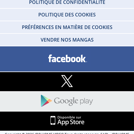
POLITIQUE DE CONFIDENTIALITÉ
POLITIQUE DES COOKIES
PRÉFÉRENCES EN MATIÈRE DE COOKIES
VENDRE NOS MANGAS