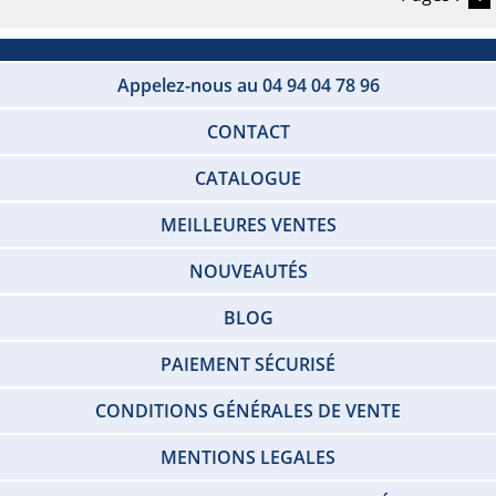
Appelez-nous au 04 94 04 78 96
CONTACT
CATALOGUE
MEILLEURES VENTES
NOUVEAUTÉS
BLOG
PAIEMENT SÉCURISÉ
CONDITIONS GÉNÉRALES DE VENTE
MENTIONS LEGALES