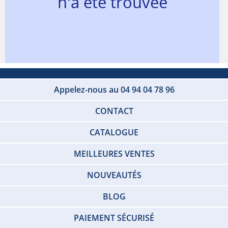
n'a été trouvée
Appelez-nous au 04 94 04 78 96
CONTACT
CATALOGUE
MEILLEURES VENTES
NOUVEAUTÉS
BLOG
PAIEMENT SÉCURISÉ