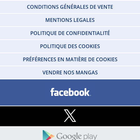
CONDITIONS GÉNÉRALES DE VENTE
MENTIONS LEGALES
POLITIQUE DE CONFIDENTIALITÉ
POLITIQUE DES COOKIES
PRÉFÉRENCES EN MATIÈRE DE COOKIES
VENDRE NOS MANGAS