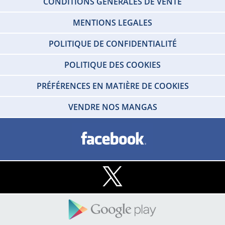
CONDITIONS GÉNÉRALES DE VENTE
MENTIONS LEGALES
POLITIQUE DE CONFIDENTIALITÉ
POLITIQUE DES COOKIES
PRÉFÉRENCES EN MATIÈRE DE COOKIES
VENDRE NOS MANGAS