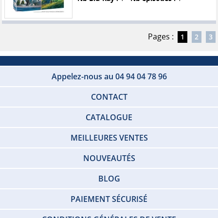
Pages :
1
2
3
Appelez-nous au 04 94 04 78 96
CONTACT
CATALOGUE
MEILLEURES VENTES
NOUVEAUTÉS
BLOG
PAIEMENT SÉCURISÉ