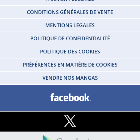
CONDITIONS GÉNÉRALES DE VENTE
MENTIONS LEGALES
POLITIQUE DE CONFIDENTIALITÉ
POLITIQUE DES COOKIES
PRÉFÉRENCES EN MATIÈRE DE COOKIES
VENDRE NOS MANGAS