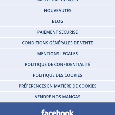
NOUVEAUTÉS
BLOG
PAIEMENT SÉCURISÉ
CONDITIONS GÉNÉRALES DE VENTE
MENTIONS LEGALES
POLITIQUE DE CONFIDENTIALITÉ
POLITIQUE DES COOKIES
PRÉFÉRENCES EN MATIÈRE DE COOKIES
VENDRE NOS MANGAS