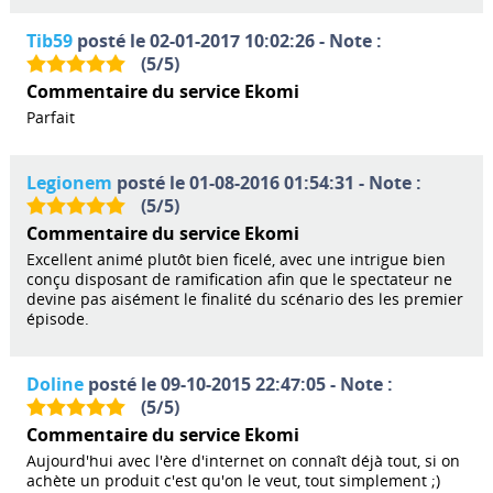
Tib59
posté le 02-01-2017 10:02:26 - Note :
(
5
/
5
)
Commentaire du service Ekomi
Parfait
Legionem
posté le 01-08-2016 01:54:31 - Note :
(
5
/
5
)
Commentaire du service Ekomi
Excellent animé plutôt bien ficelé, avec une intrigue bien
conçu disposant de ramification afin que le spectateur ne
devine pas aisément le finalité du scénario des les premier
épisode.
Doline
posté le 09-10-2015 22:47:05 - Note :
(
5
/
5
)
Commentaire du service Ekomi
Aujourd'hui avec l'ère d'internet on connaît déjà tout, si on
achète un produit c'est qu'on le veut, tout simplement ;)