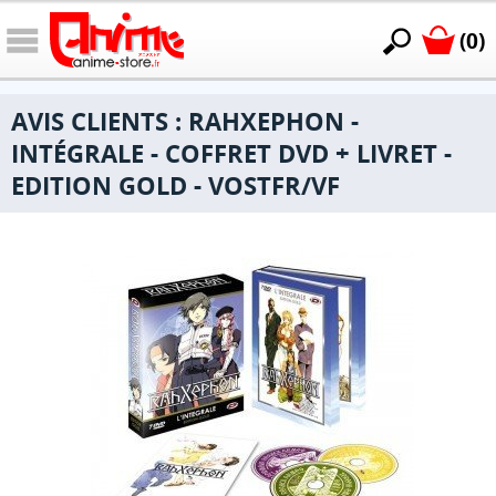
(0)
AVIS CLIENTS : RAHXEPHON -
INTÉGRALE - COFFRET DVD + LIVRET -
EDITION GOLD - VOSTFR/VF