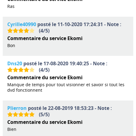
Ras
Cyrille40990
posté le 11-10-2020 17:24:31 - Note :
(
4
/
5
)
Commentaire du service Ekomi
Bon
Dns20
posté le 17-08-2020 19:40:25 - Note :
(
4
/
5
)
Commentaire du service Ekomi
Manque de temps pour tout visionner et savoir si tout les
dvd fonctionnent
Plierron
posté le 22-08-2019 18:53:23 - Note :
(
5
/
5
)
Commentaire du service Ekomi
Bien