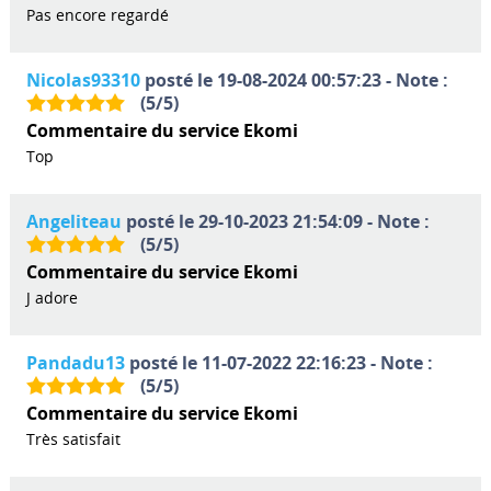
Pas encore regardé
Nicolas93310
posté le 19-08-2024 00:57:23 - Note :
(
5
/
5
)
Commentaire du service Ekomi
Top
Angeliteau
posté le 29-10-2023 21:54:09 - Note :
(
5
/
5
)
Commentaire du service Ekomi
J adore
Pandadu13
posté le 11-07-2022 22:16:23 - Note :
(
5
/
5
)
Commentaire du service Ekomi
Très satisfait