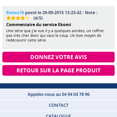
Rozou76
posté le 29-09-2015 13:23:42 - Note :
(
4
/
5
)
Commentaire du service Ekomi
Une série que j'ai vue il y a quelques années, un coffret
pas très cher donc qui vaut le coup. Un bon moyen de
redécouvrir cette série.
DONNEZ VOTRE AVIS
RETOUR SUR LA PAGE PRODUIT
Appelez-nous au 04 94 04 78 96
CONTACT
CATALOGUE