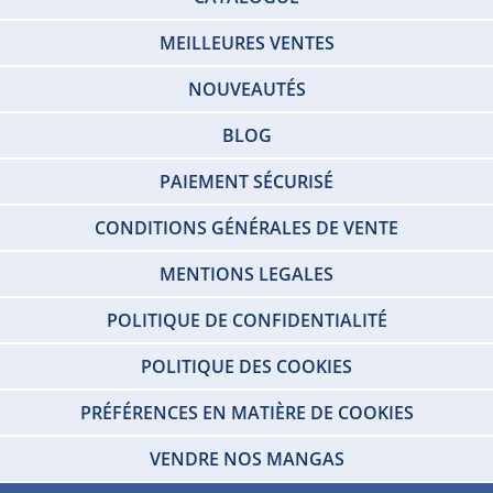
MEILLEURES VENTES
NOUVEAUTÉS
BLOG
PAIEMENT SÉCURISÉ
CONDITIONS GÉNÉRALES DE VENTE
MENTIONS LEGALES
POLITIQUE DE CONFIDENTIALITÉ
POLITIQUE DES COOKIES
PRÉFÉRENCES EN MATIÈRE DE COOKIES
VENDRE NOS MANGAS