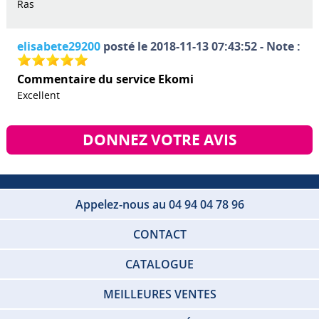
Ras
elisabete29200
posté le 2018-11-13 07:43:52 - Note :
Commentaire du service Ekomi
Excellent
DONNEZ VOTRE AVIS
Appelez-nous au 04 94 04 78 96
CONTACT
CATALOGUE
MEILLEURES VENTES