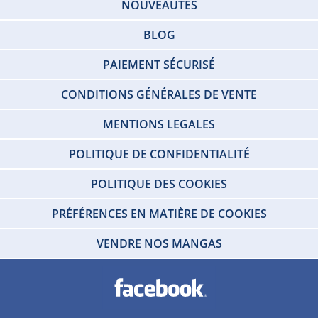
NOUVEAUTÉS
BLOG
PAIEMENT SÉCURISÉ
CONDITIONS GÉNÉRALES DE VENTE
MENTIONS LEGALES
POLITIQUE DE CONFIDENTIALITÉ
POLITIQUE DES COOKIES
PRÉFÉRENCES EN MATIÈRE DE COOKIES
VENDRE NOS MANGAS