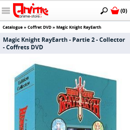
(0)
Catalogue
»
Coffret DVD
»
Magic Knight RayEarth
Magic Knight RayEarth - Partie 2 - Collector
- Coffrets DVD