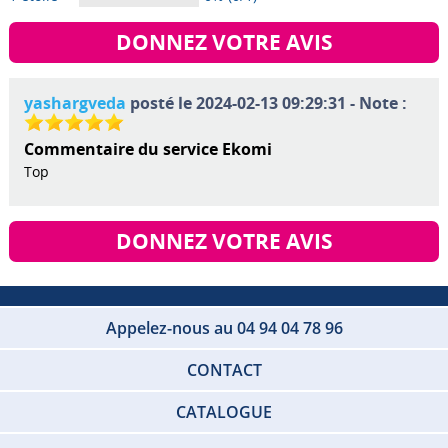
DONNEZ VOTRE AVIS
yashargveda
posté le 2024-02-13 09:29:31 - Note :
Commentaire du service Ekomi
Top
DONNEZ VOTRE AVIS
Appelez-nous au 04 94 04 78 96
CONTACT
CATALOGUE