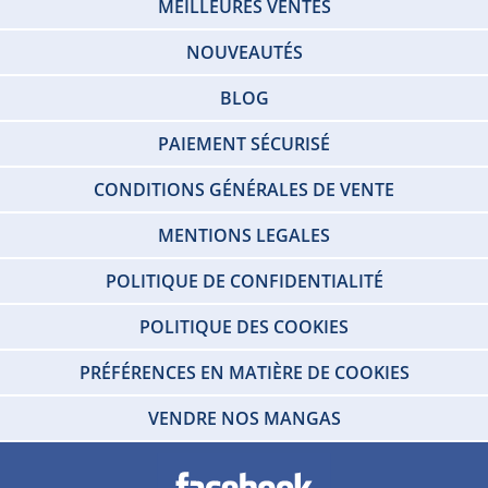
MEILLEURES VENTES
NOUVEAUTÉS
BLOG
PAIEMENT SÉCURISÉ
CONDITIONS GÉNÉRALES DE VENTE
MENTIONS LEGALES
POLITIQUE DE CONFIDENTIALITÉ
POLITIQUE DES COOKIES
PRÉFÉRENCES EN MATIÈRE DE COOKIES
VENDRE NOS MANGAS