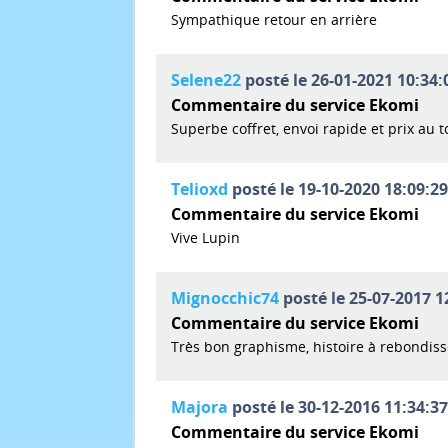
Sympathique retour en arrière
Selene22
posté le 26-01-2021 10:34:
Commentaire du service Ekomi
Superbe coffret, envoi rapide et prix au t
Telioxd
posté le 19-10-2020 18:09:29
Commentaire du service Ekomi
Vive Lupin
Mignocchic74
posté le 25-07-2017 1
Commentaire du service Ekomi
Très bon graphisme, histoire à rebondiss
Majora
posté le 30-12-2016 11:34:37
Commentaire du service Ekomi