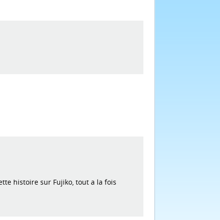
e histoire sur Fujiko, tout a la fois