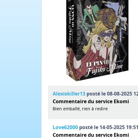
Alexiskiller13
posté le 08-08-2025 12
Commentaire du service Ekomi
Bien emballé, rien à redire
Love62000
posté le 14-05-2025 19:51
Commentaire du service Ekomi