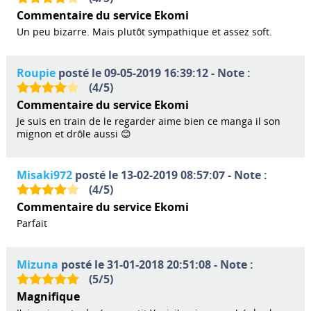
Commentaire du service Ekomi
Un peu bizarre. Mais plutôt sympathique et assez soft.
Roupie
posté le 09-05-2019 16:39:12 - Note :
(
4
/
5
)
Commentaire du service Ekomi
Je suis en train de le regarder aime bien ce manga il son
mignon et drôle aussi 😊
Misaki972
posté le 13-02-2019 08:57:07 - Note :
(
4
/
5
)
Commentaire du service Ekomi
Parfait
Mizuna
posté le 31-01-2018 20:51:08 - Note :
(
5
/
5
)
Magnifique