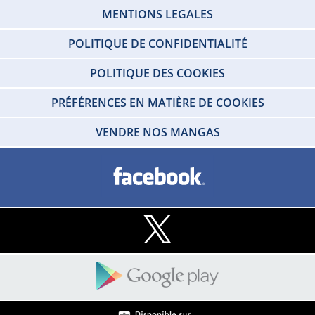
MENTIONS LEGALES
POLITIQUE DE CONFIDENTIALITÉ
POLITIQUE DES COOKIES
PRÉFÉRENCES EN MATIÈRE DE COOKIES
VENDRE NOS MANGAS