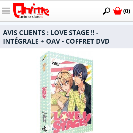
(0)
AVIS CLIENTS : LOVE STAGE !! -
INTÉGRALE + OAV - COFFRET DVD