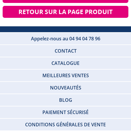
RETOUR SUR LA PAGE PRODUIT
Appelez-nous au 04 94 04 78 96
CONTACT
CATALOGUE
MEILLEURES VENTES
NOUVEAUTÉS
BLOG
PAIEMENT SÉCURISÉ
CONDITIONS GÉNÉRALES DE VENTE