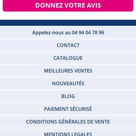
DONNEZ VOTRE AVIS
Appelez-nous au 04 94 04 78 96
CONTACT
CATALOGUE
MEILLEURES VENTES
NOUVEAUTÉS
BLOG
PAIEMENT SÉCURISÉ
CONDITIONS GÉNÉRALES DE VENTE
MENTIONS LEGALES