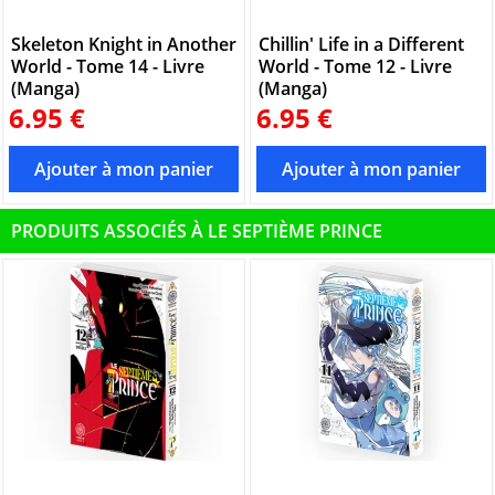
Skeleton Knight in Another
Chillin' Life in a Different
World - Tome 14 - Livre
World - Tome 12 - Livre
(Manga)
(Manga)
6.95 €
6.95 €
PRODUITS ASSOCIÉS À LE SEPTIÈME PRINCE