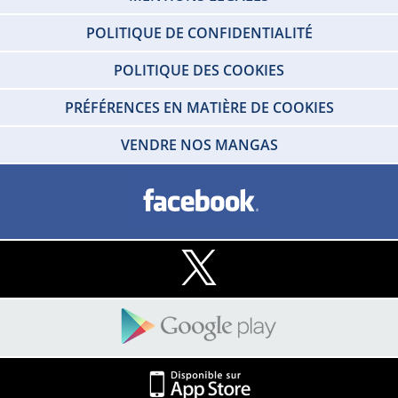
POLITIQUE DE CONFIDENTIALITÉ
POLITIQUE DES COOKIES
PRÉFÉRENCES EN MATIÈRE DE COOKIES
VENDRE NOS MANGAS