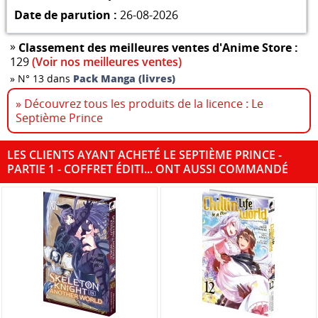
Date de parution :
26-08-2026
»
Classement des meilleures ventes d'Anime Store :
129
(Voir nos meilleures ventes)
»
N° 13 dans
Pack Manga (livres)
» Découvrez tous les produits de la licence : Le
Septième Prince
LES CLIENTS AYANT ACHETÉ LE SEPTIÈME PRINCE -
PARTIE 1 - COFFRET ÉDITI... ONT AUSSI COMMANDÉ