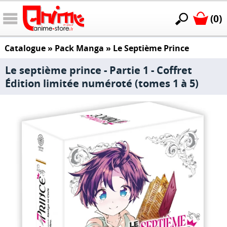
(0)
Catalogue
»
Pack Manga
»
Le Septième Prince
Le septième prince - Partie 1 - Coffret
Édition limitée numéroté (tomes 1 à 5)