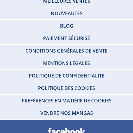
MEILLEURES VENTES
NOUVEAUTÉS
BLOG
PAIEMENT SÉCURISÉ
CONDITIONS GÉNÉRALES DE VENTE
MENTIONS LEGALES
POLITIQUE DE CONFIDENTIALITÉ
POLITIQUE DES COOKIES
PRÉFÉRENCES EN MATIÈRE DE COOKIES
VENDRE NOS MANGAS