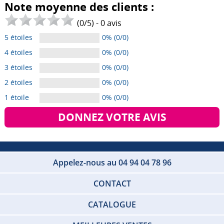
Note moyenne des clients :
(
0
/
5
) -
0
avis
5 étoiles
0% (0/0)
4 étoiles
0% (0/0)
3 étoiles
0% (0/0)
2 étoiles
0% (0/0)
1 étoile
0% (0/0)
DONNEZ VOTRE AVIS
Appelez-nous au 04 94 04 78 96
CONTACT
CATALOGUE