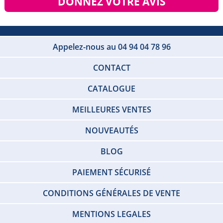
DONNEZ VOTRE AVIS
Appelez-nous au 04 94 04 78 96
CONTACT
CATALOGUE
MEILLEURES VENTES
NOUVEAUTÉS
BLOG
PAIEMENT SÉCURISÉ
CONDITIONS GÉNÉRALES DE VENTE
MENTIONS LEGALES