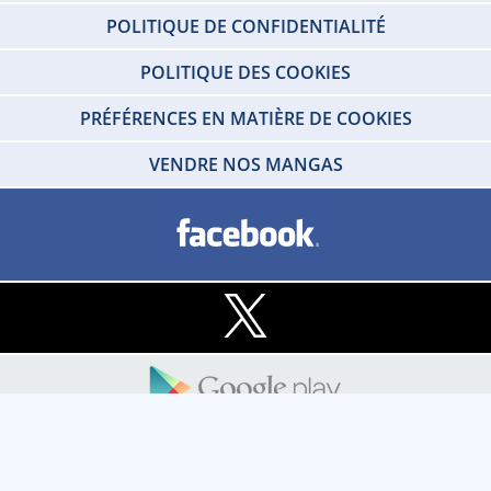
POLITIQUE DE CONFIDENTIALITÉ
POLITIQUE DES COOKIES
PRÉFÉRENCES EN MATIÈRE DE COOKIES
VENDRE NOS MANGAS