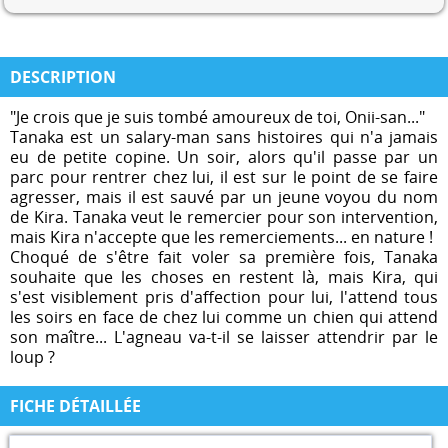
DESCRIPTION
"Je crois que je suis tombé amoureux de toi, Onii-san..."
Tanaka est un salary-man sans histoires qui n'a jamais
eu de petite copine. Un soir, alors qu'il passe par un
parc pour rentrer chez lui, il est sur le point de se faire
agresser, mais il est sauvé par un jeune voyou du nom
de Kira. Tanaka veut le remercier pour son intervention,
mais Kira n'accepte que les remerciements... en nature !
Choqué de s'être fait voler sa première fois, Tanaka
souhaite que les choses en restent là, mais Kira, qui
s'est visiblement pris d'affection pour lui, l'attend tous
les soirs en face de chez lui comme un chien qui attend
son maître... L'agneau va-t-il se laisser attendrir par le
loup ?
FICHE DÉTAILLÉE