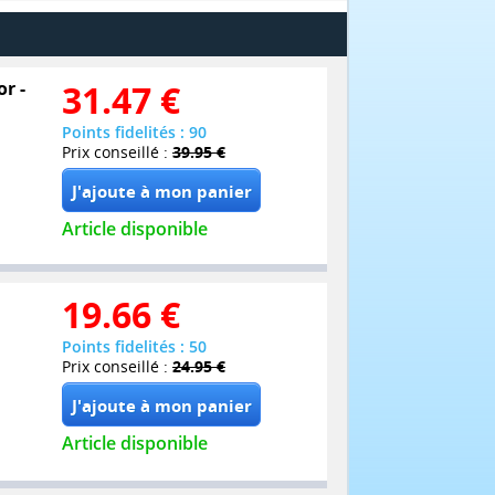
or -
31.47
€
Points fidelités : 90
Prix conseillé :
39.95 €
Article disponible
19.66
€
Points fidelités : 50
Prix conseillé :
24.95 €
Article disponible