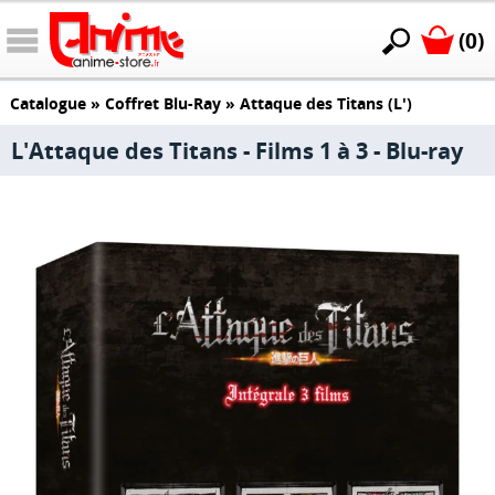
(0)
Catalogue
»
Coffret Blu-Ray
»
Attaque des Titans (L')
L'Attaque des Titans - Films 1 à 3 - Blu-ray