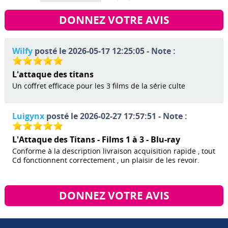
DONNEZ VOTRE AVIS
Wilfy
posté le 2026-05-17 12:25:05 - Note :
L'attaque des titans
Un coffret efficace pour les 3 films de la série culte
Luigynx
posté le 2026-02-27 17:57:51 - Note :
L'Attaque des Titans - Films 1 à 3 - Blu-ray
Conforme à la description livraison acquisition rapide , tout
Cd fonctionnent correctement , un plaisir de les revoir.
DONNEZ VOTRE AVIS