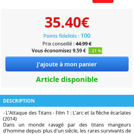
35.40
€
100
Points fidelités :
Prix conseillé :
44.99 €
Vous économisez 9.59 €
- 21 %
Article disponible
DESCRIPTION
- L'Attaque des Titans - Film 1 : L'arc et la flèche écarlates
(2014)
Dans un monde ravagé par des titans mangeurs
d'homme depuis plus d'un siècle, les rares survivants de