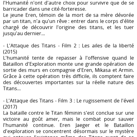
l'Humanité n'ont d'autre choix pour survivre que de se
barricader dans une cité-forteresse.
Le jeune Eren, témoin de la mort de sa mère dévorée
par un titan, n'a qu'un rêve : entrer dans le corps d'élite
chargé de découvrir l'origine des titans, et les tuer
jusqu'au dernier...
- L'Attaque des Titans - Film 2 : Les ailes de la liberté
(2015)
L'humanité tente de repasser à l'offensive quand le
Bataillon d'Exploration monte une grande opération de
sortie des murs en compagnie d'Eren, Mikasa et Armin.
Grâce à cette opération très difficile, ils comptent faire
des découvertes importantes sur la réelle nature des
Titans...
- L'Attaque des Titans - Film 3 : Le rugissement de l'éveil
(2017)
La bataille contre le Titan féminin s'est conclue sur une
victoire au goût amer, mais le combat pour sauver
l'humanité continue. Eren Jaeger et le Bataillon
d'exploration se concentrent désormais sur le mystère