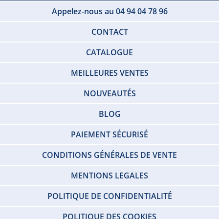
Appelez-nous au 04 94 04 78 96
CONTACT
CATALOGUE
MEILLEURES VENTES
NOUVEAUTÉS
BLOG
PAIEMENT SÉCURISÉ
CONDITIONS GÉNÉRALES DE VENTE
MENTIONS LEGALES
POLITIQUE DE CONFIDENTIALITÉ
POLITIQUE DES COOKIES