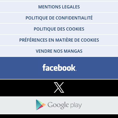
MENTIONS LEGALES
POLITIQUE DE CONFIDENTIALITÉ
POLITIQUE DES COOKIES
PRÉFÉRENCES EN MATIÈRE DE COOKIES
VENDRE NOS MANGAS