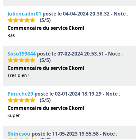
Juliencador01
posté le 04-04-2024 20:38:32 - Note :
(
5
/
5
)
Commentaire du service Ekomi
Ras
Soso199844
posté le 07-02-2024 20:53:51 - Note :
(
5
/
5
)
Commentaire du service Ekomi
Très bien !
Pinuche29
posté le 02-01-2024 18:19:29 - Note :
(
5
/
5
)
Commentaire du service Ekomi
Super
Shinesou
posté le 11-05-2023 19:55:58 - Note :