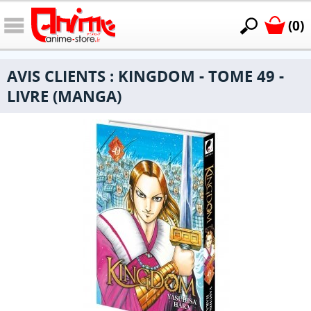
(0)
AVIS CLIENTS : KINGDOM - TOME 49 -
LIVRE (MANGA)