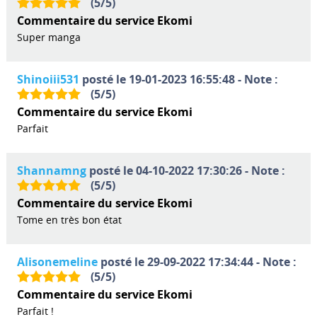
(
5
/
5
)
Commentaire du service Ekomi
Super manga
Shinoiii531
posté le 19-01-2023 16:55:48 - Note :
(
5
/
5
)
Commentaire du service Ekomi
Parfait
Shannamng
posté le 04-10-2022 17:30:26 - Note :
(
5
/
5
)
Commentaire du service Ekomi
Tome en très bon état
Alisonemeline
posté le 29-09-2022 17:34:44 - Note :
(
5
/
5
)
Commentaire du service Ekomi
Parfait !