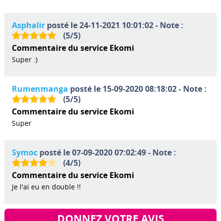
Asphalir
posté le 24-11-2021 10:01:02 - Note :
(
5
/
5
)
Commentaire du service Ekomi
Super :)
Rumenmanga
posté le 15-09-2020 08:18:02 - Note :
(
5
/
5
)
Commentaire du service Ekomi
Super
Symoc
posté le 07-09-2020 07:02:49 - Note :
(
4
/
5
)
Commentaire du service Ekomi
Je l'ai eu en double !!
DONNEZ VOTRE AVIS