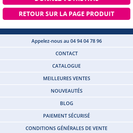
RETOUR SUR LA PAGE PRODUIT
Appelez-nous au 04 94 04 78 96
CONTACT
CATALOGUE
MEILLEURES VENTES
NOUVEAUTÉS
BLOG
PAIEMENT SÉCURISÉ
CONDITIONS GÉNÉRALES DE VENTE