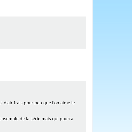
l d'air frais pour peu que l'on aime le
'ensemble de la série mais qui pourra