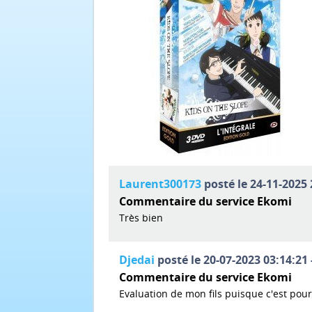
Laurent300173
posté le 24-11-2025 
Commentaire du service Ekomi
Très bien
Djedai
posté le 20-07-2023 03:14:21 
Commentaire du service Ekomi
Evaluation de mon fils puisque c'est po