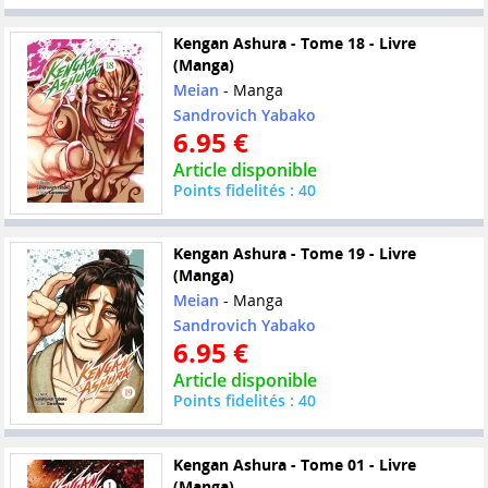
Kengan Ashura - Tome 18 - Livre
(Manga)
Meian
- Manga
Sandrovich Yabako
6.95 €
Article disponible
Points fidelités : 40
Kengan Ashura - Tome 19 - Livre
(Manga)
Meian
- Manga
Sandrovich Yabako
6.95 €
Article disponible
Points fidelités : 40
Kengan Ashura - Tome 01 - Livre
(Manga)