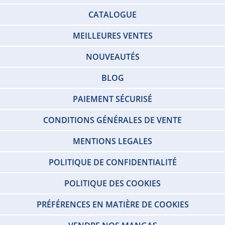
CATALOGUE
MEILLEURES VENTES
NOUVEAUTÉS
BLOG
PAIEMENT SÉCURISÉ
CONDITIONS GÉNÉRALES DE VENTE
MENTIONS LEGALES
POLITIQUE DE CONFIDENTIALITÉ
POLITIQUE DES COOKIES
PRÉFÉRENCES EN MATIÈRE DE COOKIES