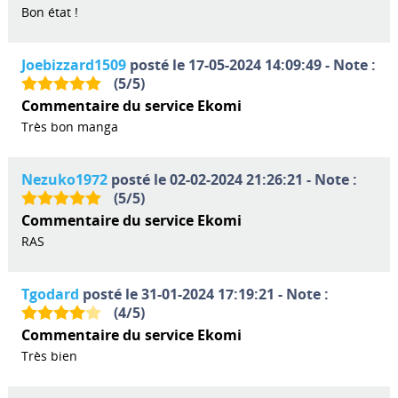
Bon état !
Joebizzard1509
posté le 17-05-2024 14:09:49 - Note :
(
5
/
5
)
Commentaire du service Ekomi
Très bon manga
Nezuko1972
posté le 02-02-2024 21:26:21 - Note :
(
5
/
5
)
Commentaire du service Ekomi
RAS
Tgodard
posté le 31-01-2024 17:19:21 - Note :
(
4
/
5
)
Commentaire du service Ekomi
Très bien