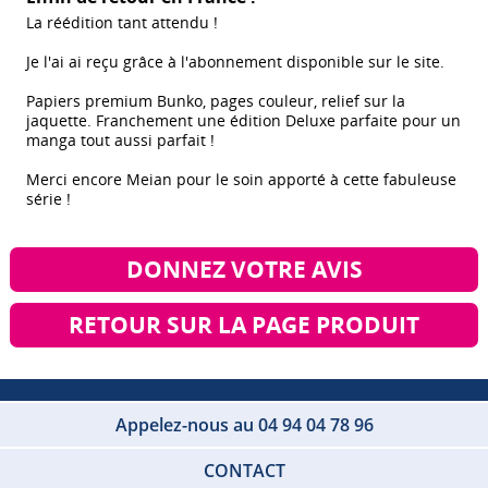
La réédition tant attendu !
Je l'ai ai reçu grâce à l'abonnement disponible sur le site.
Papiers premium Bunko, pages couleur, relief sur la
jaquette. Franchement une édition Deluxe parfaite pour un
manga tout aussi parfait !
Merci encore Meian pour le soin apporté à cette fabuleuse
série !
DONNEZ VOTRE AVIS
RETOUR SUR LA PAGE PRODUIT
Appelez-nous au 04 94 04 78 96
CONTACT