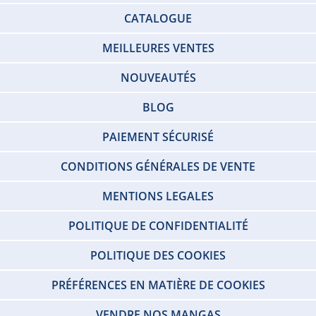
CATALOGUE
MEILLEURES VENTES
NOUVEAUTÉS
BLOG
PAIEMENT SÉCURISÉ
CONDITIONS GÉNÉRALES DE VENTE
MENTIONS LEGALES
POLITIQUE DE CONFIDENTIALITÉ
POLITIQUE DES COOKIES
PRÉFÉRENCES EN MATIÈRE DE COOKIES
VENDRE NOS MANGAS