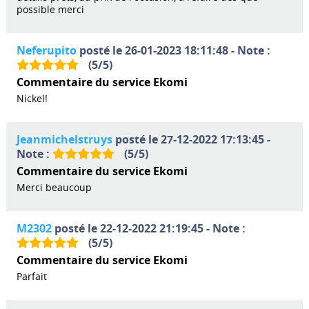
possible merci
Neferupito
posté le 26-01-2023 18:11:48 - Note :
(
5
/
5
)
Commentaire du service Ekomi
Nickel!
Jeanmichelstruys
posté le 27-12-2022 17:13:45 -
Note :
(
5
/
5
)
Commentaire du service Ekomi
Merci beaucoup
M2302
posté le 22-12-2022 21:19:45 - Note :
(
5
/
5
)
Commentaire du service Ekomi
Parfait