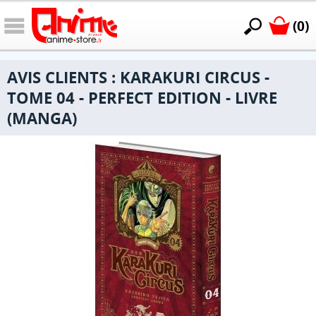
(0)
AVIS CLIENTS : KARAKURI CIRCUS -
TOME 04 - PERFECT EDITION - LIVRE
(MANGA)