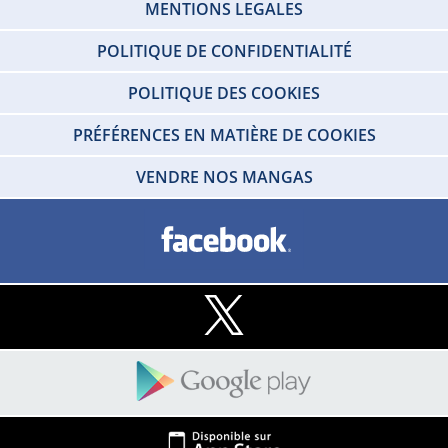
MENTIONS LEGALES
POLITIQUE DE CONFIDENTIALITÉ
POLITIQUE DES COOKIES
PRÉFÉRENCES EN MATIÈRE DE COOKIES
VENDRE NOS MANGAS