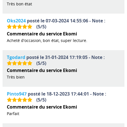
Très bon état
Oks2024
posté le 07-03-2024 14:55:06 - Note :
(
5
/
5
)
Commentaire du service Ekomi
Acheté d'occasion, bon état, super lecture.
Tgodard
posté le 31-01-2024 17:19:05 - Note :
(
5
/
5
)
Commentaire du service Ekomi
Très bien
Pinto947
posté le 18-12-2023 17:44:01 - Note :
(
5
/
5
)
Commentaire du service Ekomi
Parfait