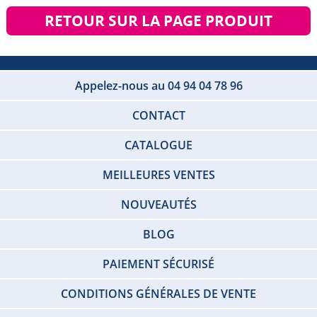
RETOUR SUR LA PAGE PRODUIT
Appelez-nous au 04 94 04 78 96
CONTACT
CATALOGUE
MEILLEURES VENTES
NOUVEAUTÉS
BLOG
PAIEMENT SÉCURISÉ
CONDITIONS GÉNÉRALES DE VENTE