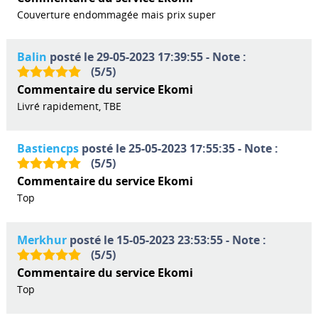
Couverture endommagée mais prix super
Balin
posté le 29-05-2023 17:39:55 - Note :
(
5
/
5
)
Commentaire du service Ekomi
Livré rapidement, TBE
Bastiencps
posté le 25-05-2023 17:55:35 - Note :
(
5
/
5
)
Commentaire du service Ekomi
Top
Merkhur
posté le 15-05-2023 23:53:55 - Note :
(
5
/
5
)
Commentaire du service Ekomi
Top