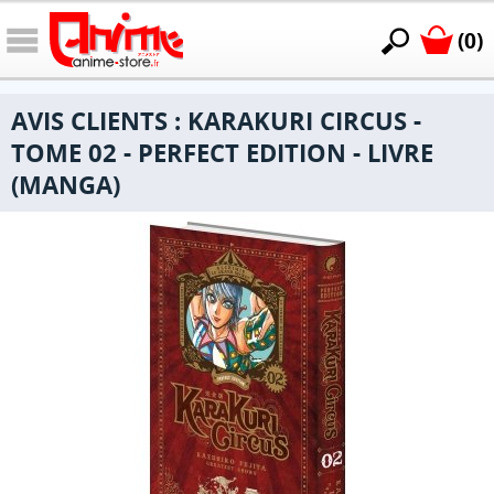
(0)
AVIS CLIENTS : KARAKURI CIRCUS -
TOME 02 - PERFECT EDITION - LIVRE
(MANGA)