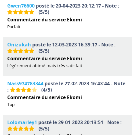
Gwen76600
posté le 20-04-2023 20:12:17 - Note :
(
5
/
5
)
Commentaire du service Ekomi
Parfait
Onizukah
posté le 12-03-2023 16:39:17 - Note :
(
5
/
5
)
Commentaire du service Ekomi
Légèrement abimé mais très satisfait
Nass974783344
posté le 27-02-2023 16:43:44 - Note
:
(
4
/
5
)
Commentaire du service Ekomi
Top
Lolomarley1
posté le 29-01-2023 20:13:51 - Note :
(
5
/
5
)