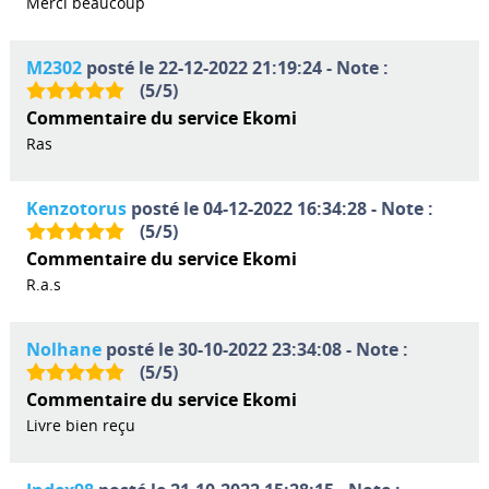
Merci beaucoup
M2302
posté le 22-12-2022 21:19:24 - Note :
(
5
/
5
)
Commentaire du service Ekomi
Ras
Kenzotorus
posté le 04-12-2022 16:34:28 - Note :
(
5
/
5
)
Commentaire du service Ekomi
R.a.s
Nolhane
posté le 30-10-2022 23:34:08 - Note :
(
5
/
5
)
Commentaire du service Ekomi
Livre bien reçu