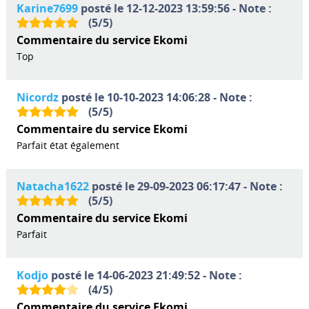
Karine7699
posté le 12-12-2023 13:59:56 - Note :
(
5
/
5
)
Commentaire du service Ekomi
Top
Nicordz
posté le 10-10-2023 14:06:28 - Note :
(
5
/
5
)
Commentaire du service Ekomi
Parfait état également
Natacha1622
posté le 29-09-2023 06:17:47 - Note :
(
5
/
5
)
Commentaire du service Ekomi
Parfait
Kodjo
posté le 14-06-2023 21:49:52 - Note :
(
4
/
5
)
Commentaire du service Ekomi