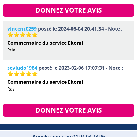
DONNEZ VOTRE AVIS
vincent0259
posté le 2024-06-04 20:41:34 - Note :
Commentaire du service Ekomi
Prix
sevludo1984
posté le 2023-02-06 17:07:31 - Note :
Commentaire du service Ekomi
Ras
DONNEZ VOTRE AVIS
Appelez-nous au 04 94 04 78 96