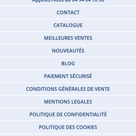
CONTACT
CATALOGUE
MEILLEURES VENTES
NOUVEAUTÉS
BLOG
PAIEMENT SÉCURISÉ
CONDITIONS GÉNÉRALES DE VENTE
MENTIONS LEGALES
POLITIQUE DE CONFIDENTIALITÉ
POLITIQUE DES COOKIES