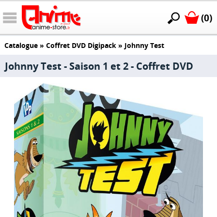
(0)
Catalogue
»
Coffret DVD Digipack
»
Johnny Test
Johnny Test - Saison 1 et 2 - Coffret DVD