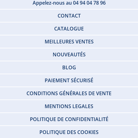
Appelez-nous au 04 94 04 78 96
CONTACT
CATALOGUE
MEILLEURES VENTES
NOUVEAUTÉS
BLOG
PAIEMENT SÉCURISÉ
CONDITIONS GÉNÉRALES DE VENTE
MENTIONS LEGALES
POLITIQUE DE CONFIDENTIALITÉ
POLITIQUE DES COOKIES