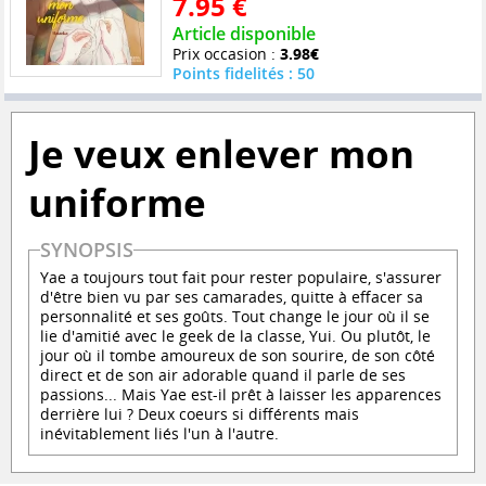
7.95 €
Article disponible
Prix occasion :
3.98€
Points fidelités : 50
Je veux enlever mon
uniforme
SYNOPSIS
Yae a toujours tout fait pour rester populaire, s'assurer
d'être bien vu par ses camarades, quitte à effacer sa
personnalité et ses goûts. Tout change le jour où il se
lie d'amitié avec le geek de la classe, Yui. Ou plutôt, le
jour où il tombe amoureux de son sourire, de son côté
direct et de son air adorable quand il parle de ses
passions... Mais Yae est-il prêt à laisser les apparences
derrière lui ? Deux coeurs si différents mais
inévitablement liés l'un à l'autre.