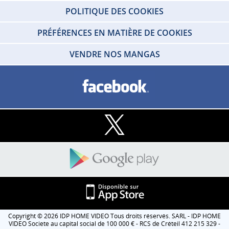
POLITIQUE DES COOKIES
PRÉFÉRENCES EN MATIÈRE DE COOKIES
VENDRE NOS MANGAS
Copyright © 2026 IDP HOME VIDEO Tous droits réservés. SARL - IDP HOME
VIDEO Societe au capital social de 100 000 € - RCS de Créteil 412 215 329 -