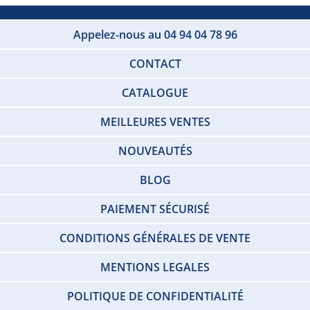
Appelez-nous au 04 94 04 78 96
CONTACT
CATALOGUE
MEILLEURES VENTES
NOUVEAUTÉS
BLOG
PAIEMENT SÉCURISÉ
CONDITIONS GÉNÉRALES DE VENTE
MENTIONS LEGALES
POLITIQUE DE CONFIDENTIALITÉ