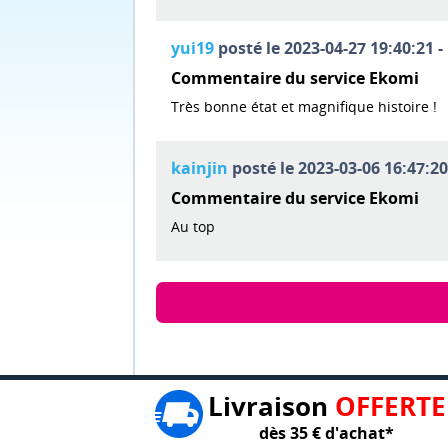
yui19
posté le 2023-04-27 19:40:21 -
Commentaire du service Ekomi
Très bonne état et magnifique histoire !
kainjin
posté le 2023-03-06 16:47:20
Commentaire du service Ekomi
Au top
Livraison
OFFERTE
dès 35 € d'achat*