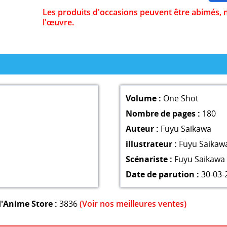
Les produits d'occasions peuvent être abimés, 
l'œuvre.
Volume :
One Shot
Nombre de pages :
180
Auteur :
Fuyu Saikawa
illustrateur :
Fuyu Saikaw
Scénariste :
Fuyu Saikawa
Date de parution :
30-03-
'Anime Store :
3836
(Voir nos meilleures ventes)