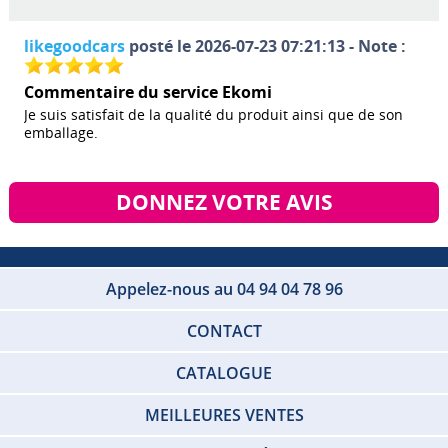
likegoodcars
posté le 2026-07-23 07:21:13 - Note :
Commentaire du service Ekomi
Je suis satisfait de la qualité du produit ainsi que de son
emballage.
DONNEZ VOTRE AVIS
Appelez-nous au 04 94 04 78 96
CONTACT
CATALOGUE
MEILLEURES VENTES