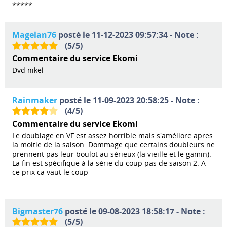
*****
Magelan76
posté le 11-12-2023 09:57:34 - Note :
(
5
/
5
)
Commentaire du service Ekomi
Dvd nikel
Rainmaker
posté le 11-09-2023 20:58:25 - Note :
(
4
/
5
)
Commentaire du service Ekomi
Le doublage en VF est assez horrible mais s'améliore apres
la moitie de la saison. Dommage que certains doubleurs ne
prennent pas leur boulot au sérieux (la vieille et le gamin).
La fin est spécifique à la série du coup pas de saison 2. A
ce prix ca vaut le coup
Bigmaster76
posté le 09-08-2023 18:58:17 - Note :
(
5
/
5
)