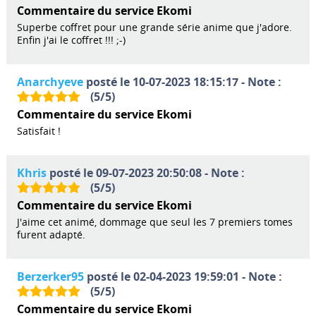
Commentaire du service Ekomi
Superbe coffret pour une grande série anime que j'adore.
Enfin j'ai le coffret !!! ;-)
Anarchyeve
posté le 10-07-2023 18:15:17 - Note :
(
5
/
5
)
Commentaire du service Ekomi
Satisfait !
Khris
posté le 09-07-2023 20:50:08 - Note :
(
5
/
5
)
Commentaire du service Ekomi
J'aime cet animé, dommage que seul les 7 premiers tomes
furent adapté.
Berzerker95
posté le 02-04-2023 19:59:01 - Note :
(
5
/
5
)
Commentaire du service Ekomi