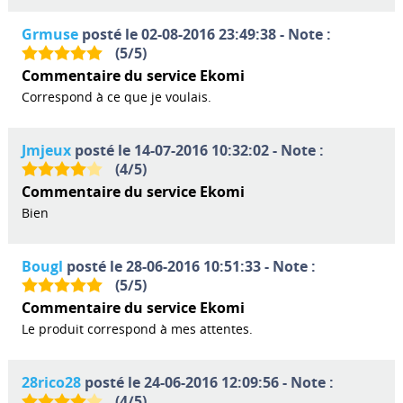
Grmuse
posté le 02-08-2016 23:49:38 - Note :
(
5
/
5
)
Commentaire du service Ekomi
Correspond à ce que je voulais.
Jmjeux
posté le 14-07-2016 10:32:02 - Note :
(
4
/
5
)
Commentaire du service Ekomi
Bien
Bougl
posté le 28-06-2016 10:51:33 - Note :
(
5
/
5
)
Commentaire du service Ekomi
Le produit correspond à mes attentes.
28rico28
posté le 24-06-2016 12:09:56 - Note :
(
4
/
5
)