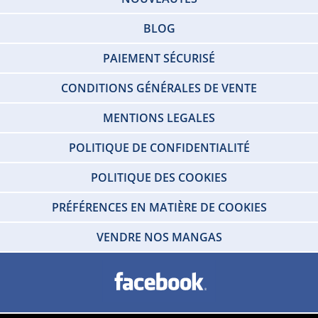
BLOG
PAIEMENT SÉCURISÉ
CONDITIONS GÉNÉRALES DE VENTE
MENTIONS LEGALES
POLITIQUE DE CONFIDENTIALITÉ
POLITIQUE DES COOKIES
PRÉFÉRENCES EN MATIÈRE DE COOKIES
VENDRE NOS MANGAS