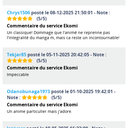
Chrys1506
posté le 08-12-2025 21:50:01 - Note :
(
5
/
5
)
Commentaire du service Ekomi
Un classique! Dommage que l'animé ne reprenne pas
l'integralité du manga m, mais ca reste un incontournable!
Tekjar85
posté le 05-11-2025 20:42:05 - Note :
(
5
/
5
)
Commentaire du service Ekomi
Impeccable
Odanobunaga1973
posté le 01-10-2025 19:42:01 -
Note :
(
5
/
5
)
Commentaire du service Ekomi
Un anime particulier mais j'adore.