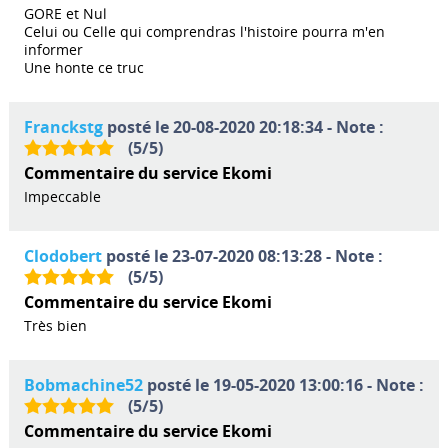
GORE et Nul
Celui ou Celle qui comprendras l'histoire pourra m'en
informer
Une honte ce truc
Franckstg
posté le 20-08-2020 20:18:34 - Note :
(
5
/
5
)
Commentaire du service Ekomi
Impeccable
Clodobert
posté le 23-07-2020 08:13:28 - Note :
(
5
/
5
)
Commentaire du service Ekomi
Très bien
Bobmachine52
posté le 19-05-2020 13:00:16 - Note :
(
5
/
5
)
Commentaire du service Ekomi