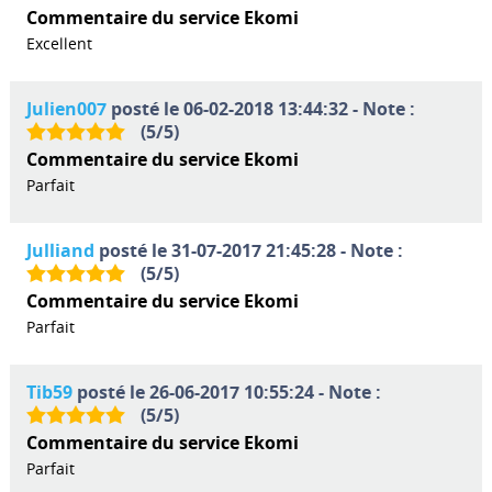
Commentaire du service Ekomi
Excellent
Julien007
posté le 06-02-2018 13:44:32 - Note :
(
5
/
5
)
Commentaire du service Ekomi
Parfait
Julliand
posté le 31-07-2017 21:45:28 - Note :
(
5
/
5
)
Commentaire du service Ekomi
Parfait
Tib59
posté le 26-06-2017 10:55:24 - Note :
(
5
/
5
)
Commentaire du service Ekomi
Parfait