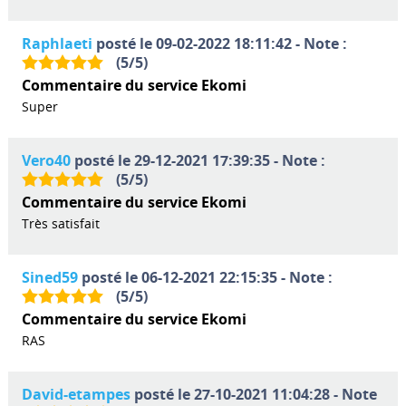
Raphlaeti
posté le 09-02-2022 18:11:42 - Note :
(
5
/
5
)
Commentaire du service Ekomi
Super
Vero40
posté le 29-12-2021 17:39:35 - Note :
(
5
/
5
)
Commentaire du service Ekomi
Très satisfait
Sined59
posté le 06-12-2021 22:15:35 - Note :
(
5
/
5
)
Commentaire du service Ekomi
RAS
David-etampes
posté le 27-10-2021 11:04:28 - Note