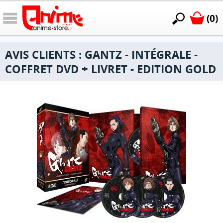
(0)
AVIS CLIENTS : GANTZ - INTÉGRALE -
COFFRET DVD + LIVRET - EDITION GOLD