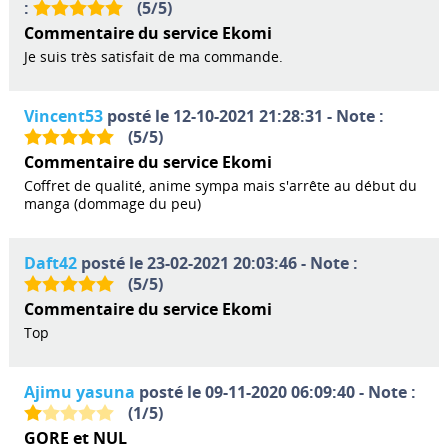
:
(
5
/
5
)
Commentaire du service Ekomi
Je suis très satisfait de ma commande.
Vincent53
posté le 12-10-2021 21:28:31 - Note :
(
5
/
5
)
Commentaire du service Ekomi
Coffret de qualité, anime sympa mais s'arrête au début du
manga (dommage du peu)
Daft42
posté le 23-02-2021 20:03:46 - Note :
(
5
/
5
)
Commentaire du service Ekomi
Top
Ajimu yasuna
posté le 09-11-2020 06:09:40 - Note :
(
1
/
5
)
GORE et NUL