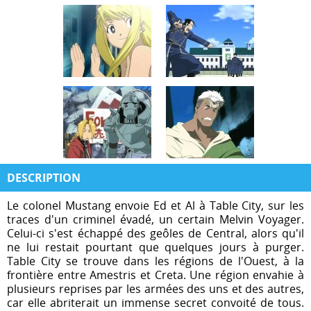
DESCRIPTION
Le colonel Mustang envoie Ed et Al à Table City, sur les
traces d'un criminel évadé, un certain Melvin Voyager.
Celui-ci s'est échappé des geôles de Central, alors qu'il
ne lui restait pourtant que quelques jours à purger.
Table City se trouve dans les régions de l'Ouest, à la
frontière entre Amestris et Creta. Une région envahie à
plusieurs reprises par les armées des uns et des autres,
car elle abriterait un immense secret convoité de tous.