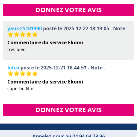
DONNEZ VOTRE AVIS
yann25101990
posté le 2025-12-22 18:19:05 - Note :
Commentaire du service Ekomi
tres bien
bifco
posté le 2025-12-21 18:44:57 - Note :
Commentaire du service Ekomi
superbe film
DONNEZ VOTRE AVIS
Appelez-nous au 04 94 04 78 96