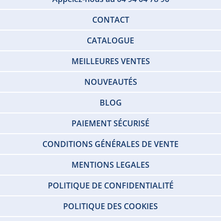
CONTACT
CATALOGUE
MEILLEURES VENTES
NOUVEAUTÉS
BLOG
PAIEMENT SÉCURISÉ
CONDITIONS GÉNÉRALES DE VENTE
MENTIONS LEGALES
POLITIQUE DE CONFIDENTIALITÉ
POLITIQUE DES COOKIES