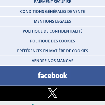
PAIEMENT SÉCURISÉ
CONDITIONS GÉNÉRALES DE VENTE
MENTIONS LEGALES
POLITIQUE DE CONFIDENTIALITÉ
POLITIQUE DES COOKIES
PRÉFÉRENCES EN MATIÈRE DE COOKIES
VENDRE NOS MANGAS