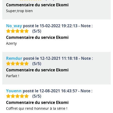
Commentaire du service Ekomi
Super;trop bien
No_way
posté le 15-02-2022 19:22:13 - Note :
(
5
/
5
)
Commentaire du service Ekomi
Azerty
Remdur
posté le 12-12-2021 11:18:18 - Note :
(
5
/
5
)
Commentaire du service Ekomi
Parfait !
Youenn
posté le 12-08-2021 16:43:57 - Note :
(
5
/
5
)
Commentaire du service Ekomi
Coffret qui rend honneur à la série !