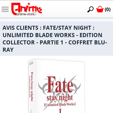
(0)
AVIS CLIENTS : FATE/STAY NIGHT :
UNLIMITED BLADE WORKS - EDITION
COLLECTOR - PARTIE 1 - COFFRET BLU-
RAY