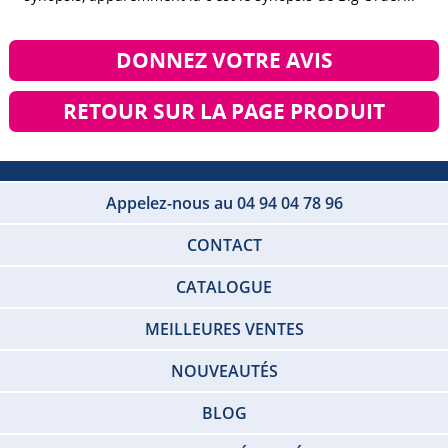
DONNEZ VOTRE AVIS
RETOUR SUR LA PAGE PRODUIT
Appelez-nous au 04 94 04 78 96
CONTACT
CATALOGUE
MEILLEURES VENTES
NOUVEAUTÉS
BLOG