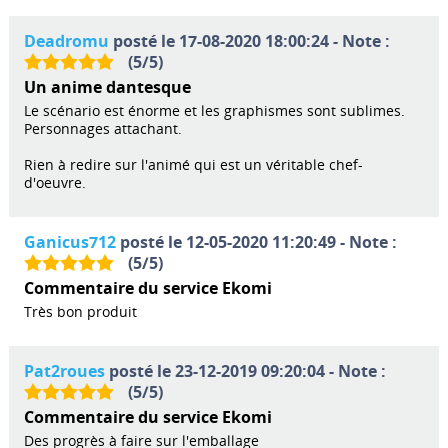
Deadromu
posté le 17-08-2020 18:00:24 - Note :
(
5
/
5
)
Un anime dantesque
Le scénario est énorme et les graphismes sont sublimes.
Personnages attachant.
Rien à redire sur l'animé qui est un véritable chef-
d'oeuvre.
Ganicus712
posté le 12-05-2020 11:20:49 - Note :
(
5
/
5
)
Commentaire du service Ekomi
Très bon produit
Pat2roues
posté le 23-12-2019 09:20:04 - Note :
(
5
/
5
)
Commentaire du service Ekomi
Des progrès à faire sur l'emballage