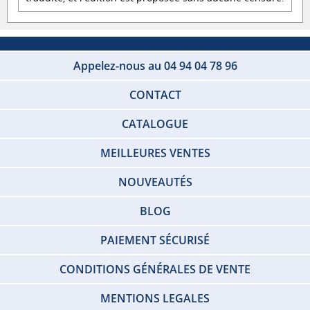
Appelez-nous au 04 94 04 78 96
CONTACT
CATALOGUE
MEILLEURES VENTES
NOUVEAUTÉS
BLOG
PAIEMENT SÉCURISÉ
CONDITIONS GÉNÉRALES DE VENTE
MENTIONS LEGALES