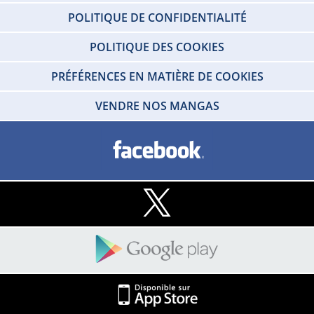
POLITIQUE DE CONFIDENTIALITÉ
POLITIQUE DES COOKIES
PRÉFÉRENCES EN MATIÈRE DE COOKIES
VENDRE NOS MANGAS