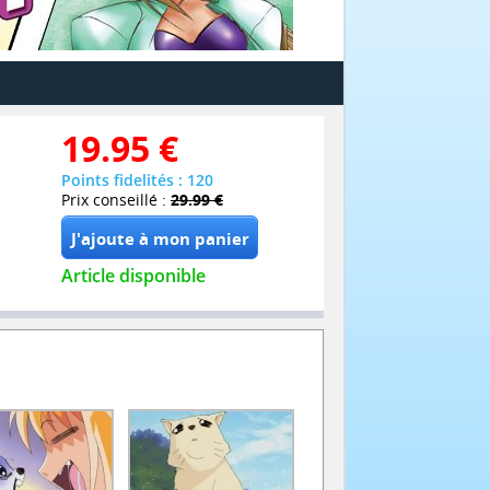
19.95
€
Points fidelités : 120
Prix conseillé :
29.99 €
Article disponible