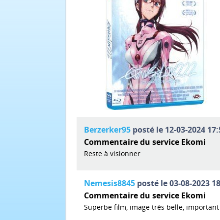
Berzerker95
posté le 12-03-2024 17:
Commentaire du service Ekomi
Reste à visionner
Nemesis8845
posté le 03-08-2023 18
Commentaire du service Ekomi
Superbe film, image très belle, important