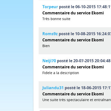
Torpeur
posté le 06-10-2015 17:48:1
Commentaire du service Ekomi
Très bonne suite
Roms9z
posté le 10-08-2015 16:24:0
Commentaire du service Ekomi
Bien
Neiji70
posté le 20-07-2015 20:04:48
Commentaire du service Ekomi
Fidele a la description
Juliandu31
posté le 18-06-2015 17:1
Commentaire du service Ekomi
Une suite très spectaculaire et entraînan