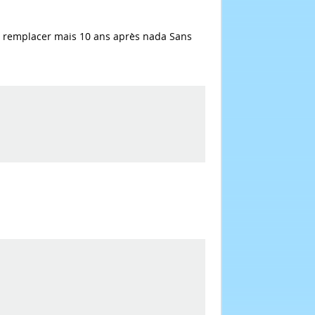
t le remplacer mais 10 ans après nada Sans