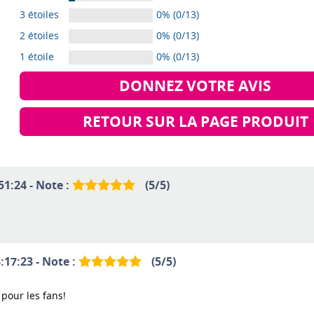
3 étoiles
0% (0/13)
2 étoiles
0% (0/13)
1 étoile
0% (0/13)
DONNEZ VOTRE AVIS
RETOUR SUR LA PAGE PRODUIT
51:24 - Note :
(
5
/
5
)
:17:23 - Note :
(
5
/
5
)
 pour les fans!