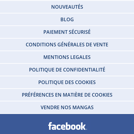
NOUVEAUTÉS
BLOG
PAIEMENT SÉCURISÉ
CONDITIONS GÉNÉRALES DE VENTE
MENTIONS LEGALES
POLITIQUE DE CONFIDENTIALITÉ
POLITIQUE DES COOKIES
PRÉFÉRENCES EN MATIÈRE DE COOKIES
VENDRE NOS MANGAS