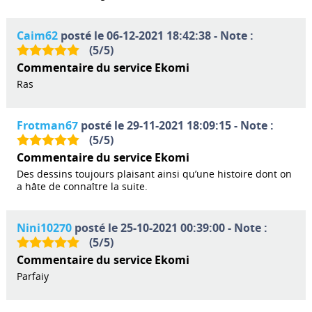
Caim62
posté le 06-12-2021 18:42:38 - Note :
(
5
/
5
)
Commentaire du service Ekomi
Ras
Frotman67
posté le 29-11-2021 18:09:15 - Note :
(
5
/
5
)
Commentaire du service Ekomi
Des dessins toujours plaisant ainsi qu’une histoire dont on
a hâte de connaître la suite.
Nini10270
posté le 25-10-2021 00:39:00 - Note :
(
5
/
5
)
Commentaire du service Ekomi
Parfaiy