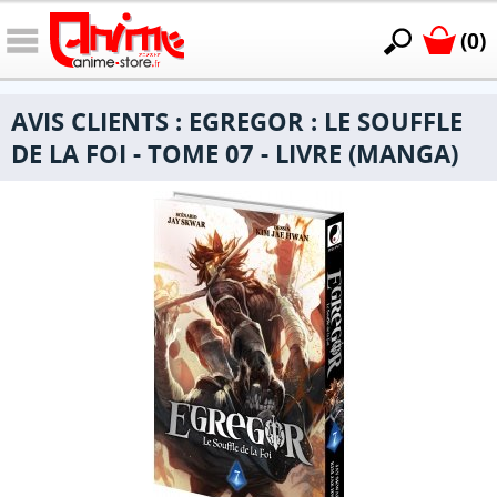
(0)
AVIS CLIENTS : EGREGOR : LE SOUFFLE
DE LA FOI - TOME 07 - LIVRE (MANGA)