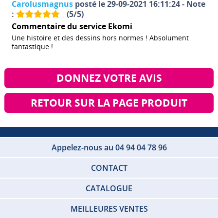
Carolusmagnus
posté le 29-09-2021 16:11:24 - Note
:
(
5
/
5
)
Commentaire du service Ekomi
Une histoire et des dessins hors normes ! Absolument
fantastique !
DONNEZ VOTRE AVIS
RETOUR SUR LA PAGE PRODUIT
Appelez-nous au 04 94 04 78 96
CONTACT
CATALOGUE
MEILLEURES VENTES