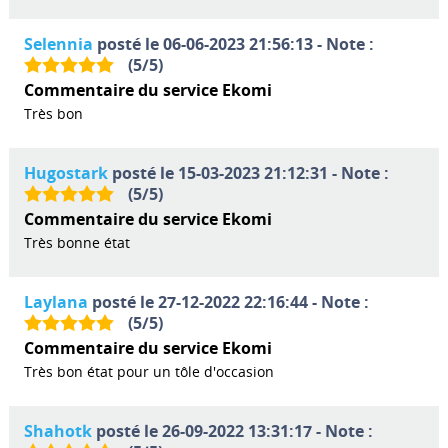
Selennia
posté le 06-06-2023 21:56:13 - Note :
(
5
/
5
)
Commentaire du service Ekomi
Très bon
Hugostark
posté le 15-03-2023 21:12:31 - Note :
(
5
/
5
)
Commentaire du service Ekomi
Très bonne état
Laylana
posté le 27-12-2022 22:16:44 - Note :
(
5
/
5
)
Commentaire du service Ekomi
Très bon état pour un tôle d'occasion
Shahotk
posté le 26-09-2022 13:31:17 - Note :