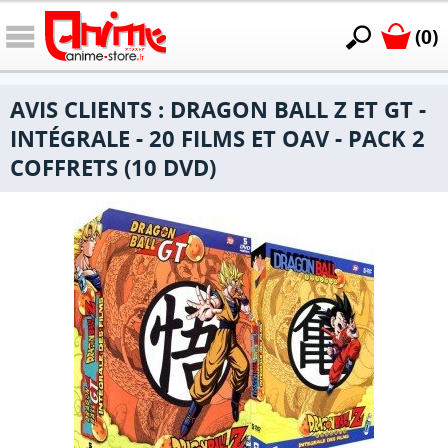
(0)
AVIS CLIENTS : DRAGON BALL Z ET GT -
INTÉGRALE - 20 FILMS ET OAV - PACK 2
COFFRETS (10 DVD)