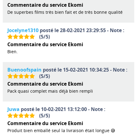
Commentaire du service Ekomi
De superbes films très bien fait et de très bonne qualité
Jocelyne1310
posté le 28-02-2021 23:29:55 - Note :
(
5
/
5
)
Commentaire du service Ekomi
Bien.
Buenoofspain
posté le 15-02-2021 10:34:25 - Note :
(
5
/
5
)
Commentaire du service Ekomi
Pack quasi complet mais déjà bien rempli
Juwa
posté le 10-02-2021 13:12:00 - Note :
(
5
/
5
)
Commentaire du service Ekomi
Produit bien emballé seul la livraison était longue 😅