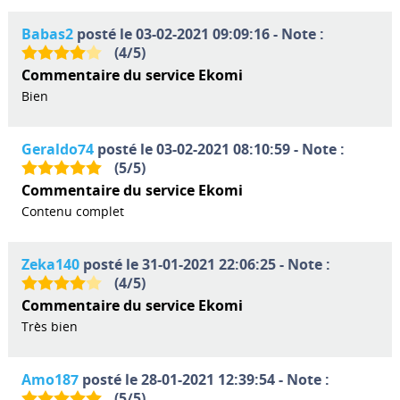
Babas2
posté le 03-02-2021 09:09:16 - Note :
(
4
/
5
)
Commentaire du service Ekomi
Bien
Geraldo74
posté le 03-02-2021 08:10:59 - Note :
(
5
/
5
)
Commentaire du service Ekomi
Contenu complet
Zeka140
posté le 31-01-2021 22:06:25 - Note :
(
4
/
5
)
Commentaire du service Ekomi
Très bien
Amo187
posté le 28-01-2021 12:39:54 - Note :
(
5
/
5
)