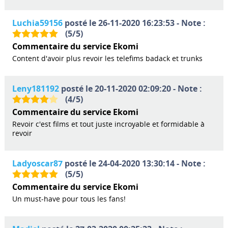
Luchia59156
posté le 26-11-2020 16:23:53 - Note :
(
5
/
5
)
Commentaire du service Ekomi
Content d'avoir plus revoir les telefims badack et trunks
Leny181192
posté le 20-11-2020 02:09:20 - Note :
(
4
/
5
)
Commentaire du service Ekomi
Revoir c'est films et tout juste incroyable et formidable à
revoir
Ladyoscar87
posté le 24-04-2020 13:30:14 - Note :
(
5
/
5
)
Commentaire du service Ekomi
Un must-have pour tous les fans!