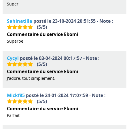
Super
Sahinatilla
posté le 23-10-2024 20:51:55 - Note :
(
5
/
5
)
Commentaire du service Ekomi
Superbe
Cycyl
posté le 03-04-2024 00:17:57 - Note :
(
5
/
5
)
Commentaire du service Ekomi
J'adore, tout simplement.
Mickf85
posté le 24-01-2024 17:07:59 - Note :
(
5
/
5
)
Commentaire du service Ekomi
Parfait