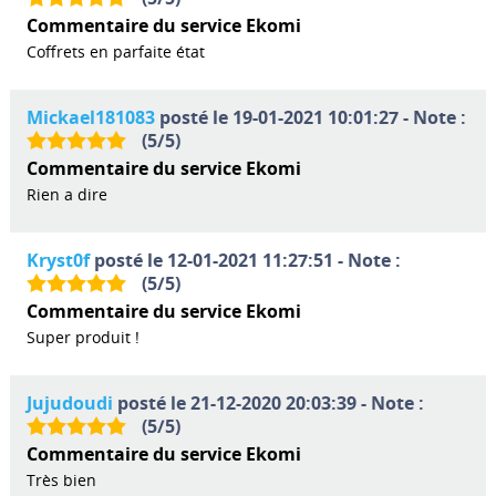
Commentaire du service Ekomi
Coffrets en parfaite état
Mickael181083
posté le 19-01-2021 10:01:27 - Note :
(
5
/
5
)
Commentaire du service Ekomi
Rien a dire
Kryst0f
posté le 12-01-2021 11:27:51 - Note :
(
5
/
5
)
Commentaire du service Ekomi
Super produit !
Jujudoudi
posté le 21-12-2020 20:03:39 - Note :
(
5
/
5
)
Commentaire du service Ekomi
Très bien