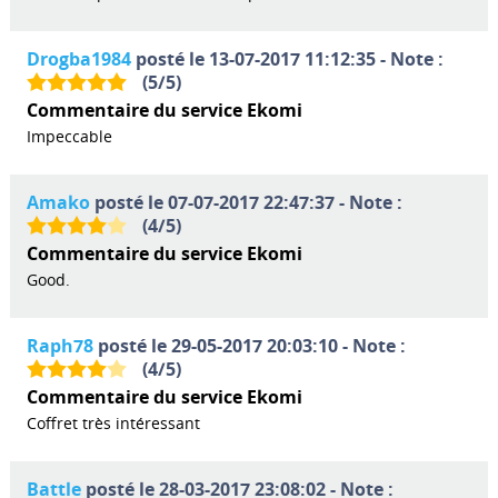
Drogba1984
posté le 13-07-2017 11:12:35 - Note :
(
5
/
5
)
Commentaire du service Ekomi
Impeccable
Amako
posté le 07-07-2017 22:47:37 - Note :
(
4
/
5
)
Commentaire du service Ekomi
Good.
Raph78
posté le 29-05-2017 20:03:10 - Note :
(
4
/
5
)
Commentaire du service Ekomi
Coffret très intéressant
Battle
posté le 28-03-2017 23:08:02 - Note :