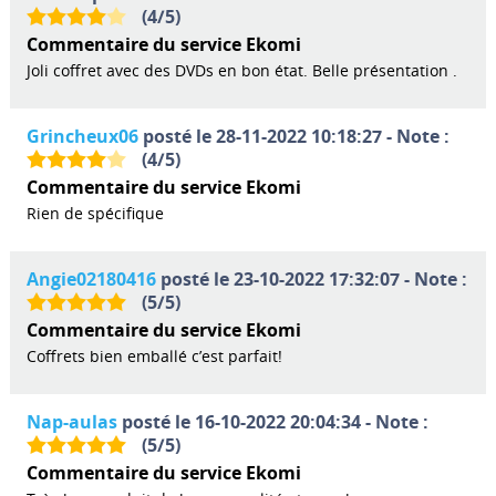
(
4
/
5
)
Commentaire du service Ekomi
Joli coffret avec des DVDs en bon état. Belle présentation .
Grincheux06
posté le 28-11-2022 10:18:27 - Note :
(
4
/
5
)
Commentaire du service Ekomi
Rien de spécifique
Angie02180416
posté le 23-10-2022 17:32:07 - Note :
(
5
/
5
)
Commentaire du service Ekomi
Coffrets bien emballé c’est parfait!
Nap-aulas
posté le 16-10-2022 20:04:34 - Note :
(
5
/
5
)
Commentaire du service Ekomi