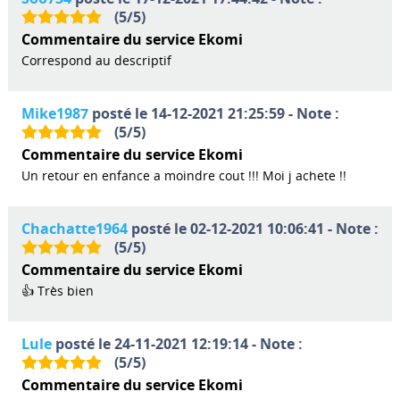
(
5
/
5
)
Commentaire du service Ekomi
Correspond au descriptif
Mike1987
posté le 14-12-2021 21:25:59 - Note :
(
5
/
5
)
Commentaire du service Ekomi
Un retour en enfance a moindre cout !!! Moi j achete !!
Chachatte1964
posté le 02-12-2021 10:06:41 - Note :
(
5
/
5
)
Commentaire du service Ekomi
👍 Très bien
Lule
posté le 24-11-2021 12:19:14 - Note :
(
5
/
5
)
Commentaire du service Ekomi