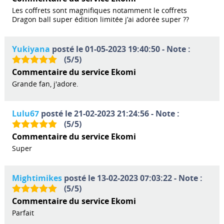
Les coffrets sont magnifiques notamment le coffrets
Dragon ball super édition limitée j’ai adorée super ??
Yukiyana
posté le 01-05-2023 19:40:50 - Note :
(
5
/
5
)
Commentaire du service Ekomi
Grande fan, j'adore.
Lulu67
posté le 21-02-2023 21:24:56 - Note :
(
5
/
5
)
Commentaire du service Ekomi
Super
Mightimikes
posté le 13-02-2023 07:03:22 - Note :
(
5
/
5
)
Commentaire du service Ekomi
Parfait