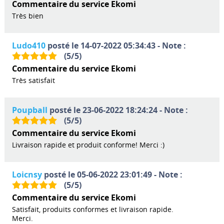
Commentaire du service Ekomi
Très bien
Ludo410
posté le 14-07-2022 05:34:43 - Note :
(
5
/
5
)
Commentaire du service Ekomi
Très satisfait
Poupball
posté le 23-06-2022 18:24:24 - Note :
(
5
/
5
)
Commentaire du service Ekomi
Livraison rapide et produit conforme! Merci :)
Loicnsy
posté le 05-06-2022 23:01:49 - Note :
(
5
/
5
)
Commentaire du service Ekomi
Satisfait, produits conformes et livraison rapide.
Merci.