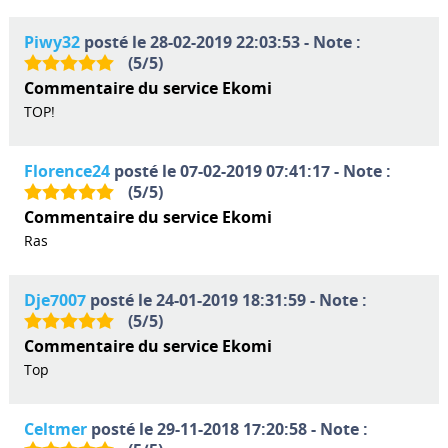
Piwy32
posté le 28-02-2019 22:03:53 - Note :
(
5
/
5
)
Commentaire du service Ekomi
TOP!
Florence24
posté le 07-02-2019 07:41:17 - Note :
(
5
/
5
)
Commentaire du service Ekomi
Ras
Dje7007
posté le 24-01-2019 18:31:59 - Note :
(
5
/
5
)
Commentaire du service Ekomi
Top
Celtmer
posté le 29-11-2018 17:20:58 - Note :