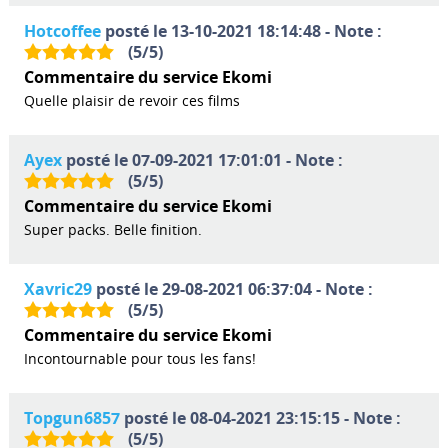
Hotcoffee
posté le 13-10-2021 18:14:48 - Note :
(
5
/
5
)
Commentaire du service Ekomi
Quelle plaisir de revoir ces films
Ayex
posté le 07-09-2021 17:01:01 - Note :
(
5
/
5
)
Commentaire du service Ekomi
Super packs. Belle finition.
Xavric29
posté le 29-08-2021 06:37:04 - Note :
(
5
/
5
)
Commentaire du service Ekomi
Incontournable pour tous les fans!
Topgun6857
posté le 08-04-2021 23:15:15 - Note :
(
5
/
5
)