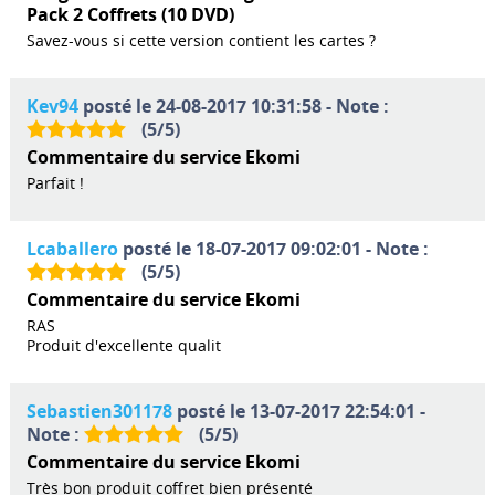
Pack 2 Coffrets (10 DVD)
Savez-vous si cette version contient les cartes ?
Kev94
posté le 24-08-2017 10:31:58 - Note :
(
5
/
5
)
Commentaire du service Ekomi
Parfait !
Lcaballero
posté le 18-07-2017 09:02:01 - Note :
(
5
/
5
)
Commentaire du service Ekomi
RAS
Produit d'excellente qualit
Sebastien301178
posté le 13-07-2017 22:54:01 -
Note :
(
5
/
5
)
Commentaire du service Ekomi
Très bon produit coffret bien présenté