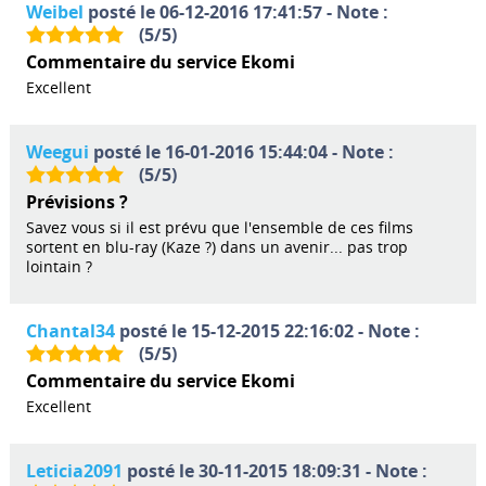
Weibel
posté le 06-12-2016 17:41:57 - Note :
(
5
/
5
)
Commentaire du service Ekomi
Excellent
Weegui
posté le 16-01-2016 15:44:04 - Note :
(
5
/
5
)
Prévisions ?
Savez vous si il est prévu que l'ensemble de ces films
sortent en blu-ray (Kaze ?) dans un avenir... pas trop
lointain ?
Chantal34
posté le 15-12-2015 22:16:02 - Note :
(
5
/
5
)
Commentaire du service Ekomi
Excellent
Leticia2091
posté le 30-11-2015 18:09:31 - Note :